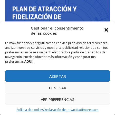
Gestionar el consentimiento
de las cookies
En www.fundaciobit.org utilizamos cookies propias y de terceros para
analizar nuestros servicios y mostrarte publicidad relacionada con tus
preferencias en base a un perfil elaborado a partir de tus hábitos de
navegación. Puedes obtener más información y configurar tus
preferencias
AQUÍ.
ACEPTAR
DENEGAR
VER PREFERENCIAS
Política de cookies
Declaración de privacidad
Impressum