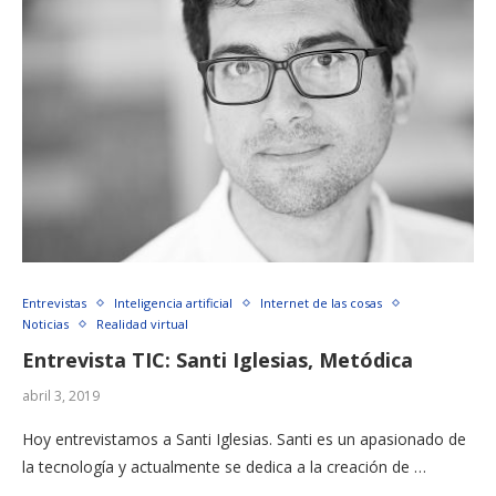
Entrevistas
Inteligencia artificial
Internet de las cosas
Noticias
Realidad virtual
Entrevista TIC: Santi Iglesias, Metódica
abril 3, 2019
Hoy entrevistamos a Santi Iglesias. Santi es un apasionado de
la tecnología y actualmente se dedica a la creación de …