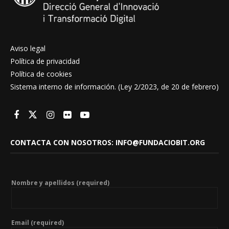
Aviso legal
Política de privacidad
Política de cookies
Sistema interno de información. (Ley 2/2023, de 20 de febrero)
CONTACTA CON NOSOTROS: INFO@FUNDACIOBIT.ORG
Nombre y apellidos (required)
Email (required)