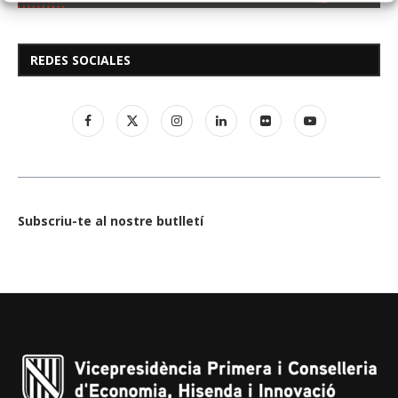
REDES SOCIALES
Subscriu-te al nostre butlletí