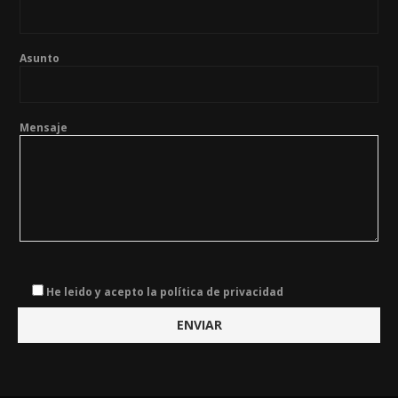
Asunto
Mensaje
He leido y acepto la política de privacidad