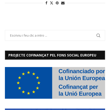
PROJECTE COFINANÇAT PEL FONS SOCIAL EUROPEU