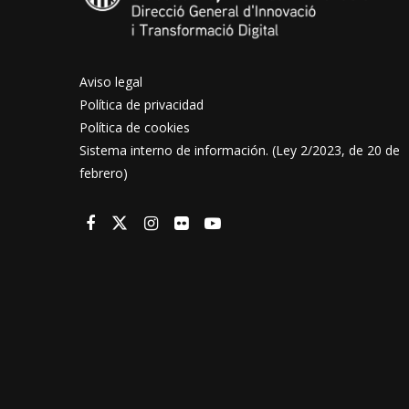
Aviso legal
Política de privacidad
Política de cookies
Sistema interno de información. (Ley 2/2023, de 20 de
febrero)