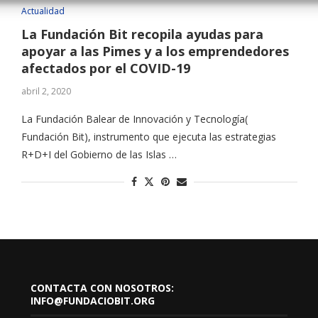
Actualidad
La Fundación Bit recopila ayudas para
apoyar a las Pimes y a los emprendedores
afectados por el COVID-19
abril 2, 2020
La Fundación Balear de Innovación y Tecnología(
Fundación Bit), instrumento que ejecuta las estrategias
R+D+I del Gobierno de las Islas …
CONTACTA CON NOSOTROS:
INFO@FUNDACIOBIT.ORG