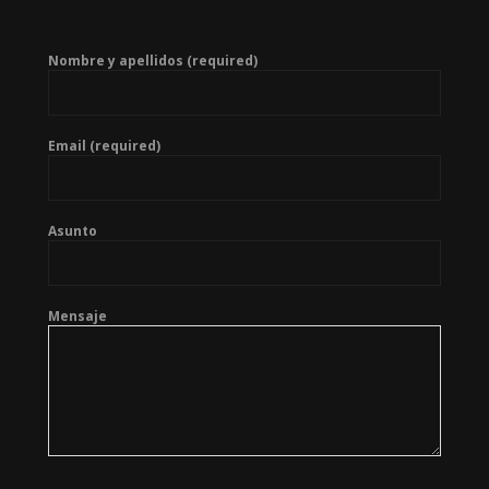
Nombre y apellidos (required)
Email (required)
Asunto
Mensaje