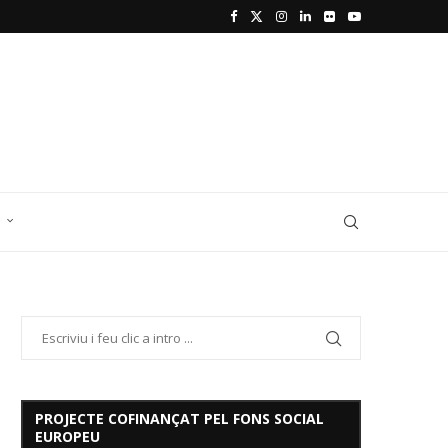
D
PROJECTE COFINANÇAT PEL FONS SOCIAL
EUROPEU