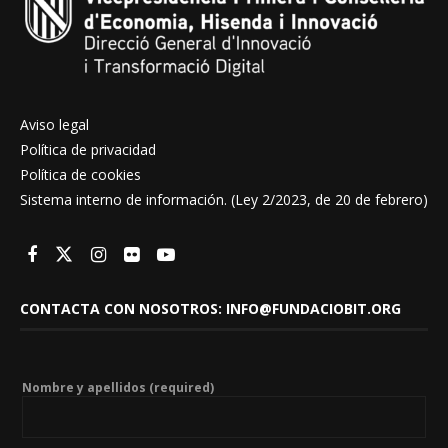
Aviso legal
Política de privacidad
Política de cookies
Sistema interno de información. (Ley 2/2023, de 20 de febrero)
CONTACTA CON NOSOTROS: INFO@FUNDACIOBIT.ORG
Nombre y apellidos (required)