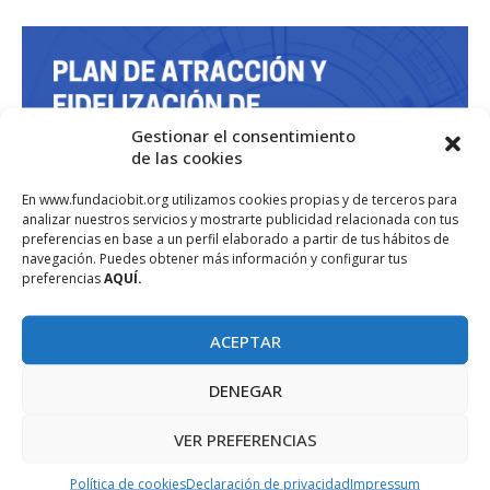
Gestionar el consentimiento
de las cookies
En www.fundaciobit.org utilizamos cookies propias y de terceros para
analizar nuestros servicios y mostrarte publicidad relacionada con tus
preferencias en base a un perfil elaborado a partir de tus hábitos de
navegación. Puedes obtener más información y configurar tus
preferencias
AQUÍ.
ACEPTAR
DENEGAR
VER PREFERENCIAS
Política de cookies
Declaración de privacidad
Impressum