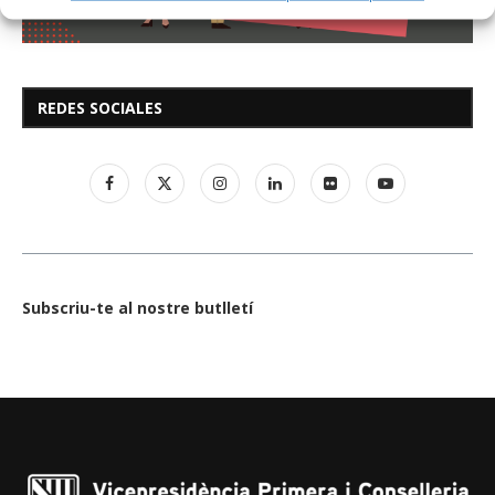
REDES SOCIALES
Subscriu-te al nostre butlletí