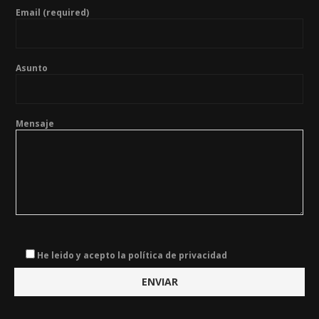
Email (required)
Asunto
Mensaje
He leido y acepto la política de privacidad