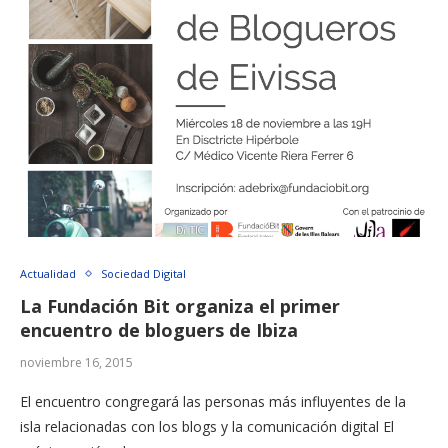
Actualidad
Sociedad Digital
La Fundación Bit organiza el primer
encuentro de bloguers de Ibiza
noviembre 16, 2015
El encuentro congregará las personas más influyentes de la
isla relacionadas con los blogs y la comunicación digital El