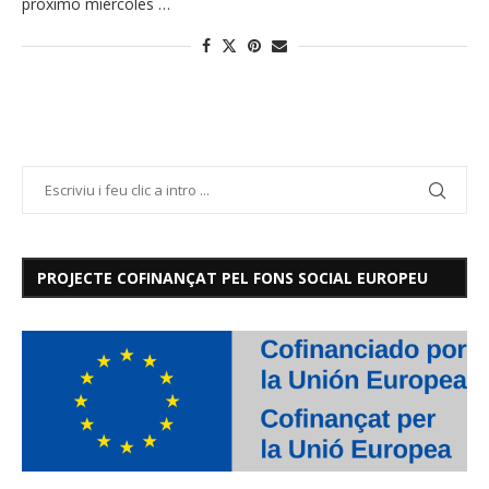
próximo miércoles …
PROJECTE COFINANÇAT PEL FONS SOCIAL EUROPEU