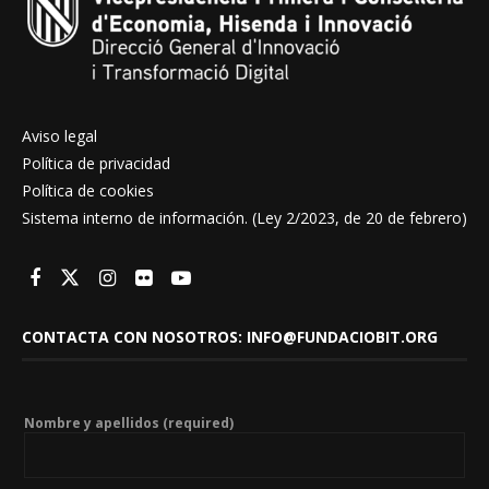
Aviso legal
Política de privacidad
Política de cookies
Sistema interno de información. (Ley 2/2023, de 20 de febrero)
CONTACTA CON NOSOTROS: INFO@FUNDACIOBIT.ORG
Nombre y apellidos (required)