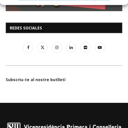
REDES SOCIALES
Subscriu-te al nostre butlletí