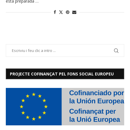
está preparada …
PROJECTE COFINANÇAT PEL FONS SOCIAL EUROPEU