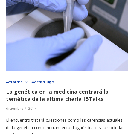
Actualidad
Sociedad Digital
La genética en la medicina centrará la
temática de la última charla IBTalks
diciembre 7, 2017
El encuentro tratará cuestiones como las carencias actuales
de la genética como herramienta diagnóstica o si la sociedad