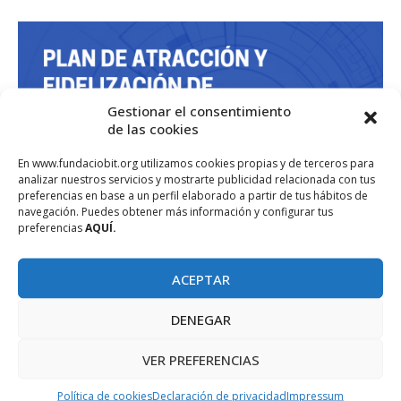
Gestionar el consentimiento
de las cookies
En www.fundaciobit.org utilizamos cookies propias y de terceros para
analizar nuestros servicios y mostrarte publicidad relacionada con tus
preferencias en base a un perfil elaborado a partir de tus hábitos de
navegación. Puedes obtener más información y configurar tus
preferencias
AQUÍ.
ACEPTAR
DENEGAR
VER PREFERENCIAS
Política de cookies
Declaración de privacidad
Impressum