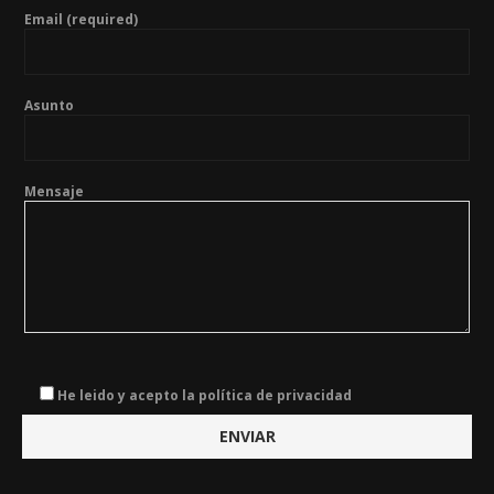
Email (required)
Asunto
Mensaje
He leido y acepto la política de privacidad