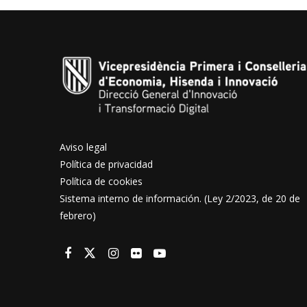
Aviso legal
Política de privacidad
Política de cookies
Sistema interno de información. (Ley 2/2023, de 20 de
febrero)