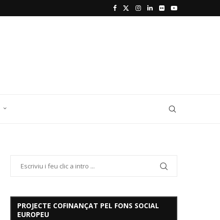
D
PROJECTE COFINANÇAT PEL FONS SOCIAL
EUROPEU