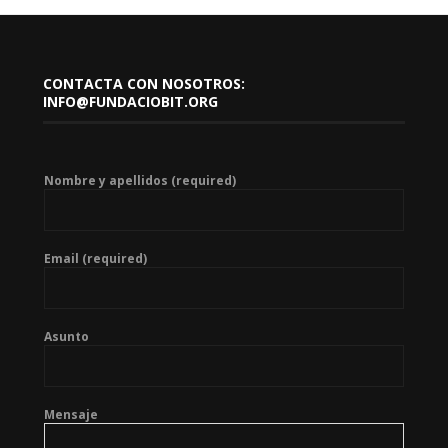
CONTACTA CON NOSOTROS:
INFO@FUNDACIOBIT.ORG
Nombre y apellidos (required)
Email (required)
Asunto
Mensaje