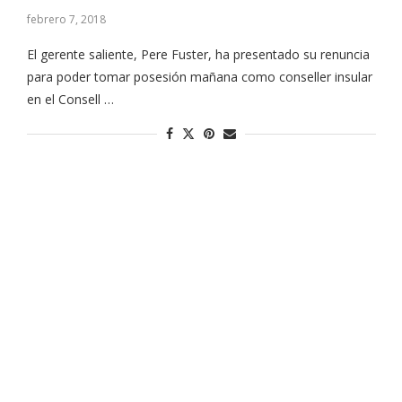
febrero 7, 2018
El gerente saliente, Pere Fuster, ha presentado su renuncia
para poder tomar posesión mañana como conseller insular
en el Consell …