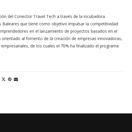
ión del Conector Travel Tech a través de la incubadora
as Baleares que tiene como objetivo impulsar la competitividad
 emprendedores en el lanzamiento de proyectos basados en el
 orientado al fomento de la creación de empresas innovadoras,
mpresariales, de los cuales el 70% ha finalizado el programa