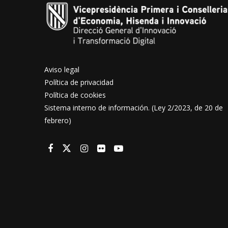
Aviso legal
Política de privacidad
Política de cookies
Sistema interno de información. (Ley 2/2023, de 20 de
febrero)