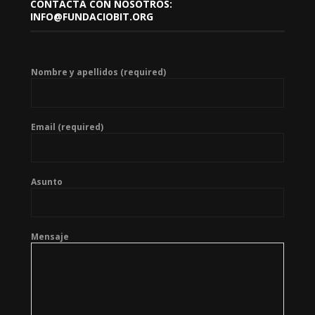
CONTACTA CON NOSOTROS:
INFO@FUNDACIOBIT.ORG
Nombre y apellidos (required)
Email (required)
Asunto
Mensaje