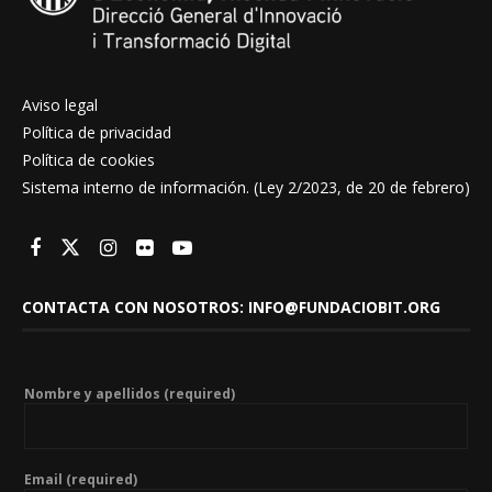
Aviso legal
Política de privacidad
Política de cookies
Sistema interno de información. (Ley 2/2023, de 20 de febrero)
CONTACTA CON NOSOTROS: INFO@FUNDACIOBIT.ORG
Nombre y apellidos (required)
Email (required)