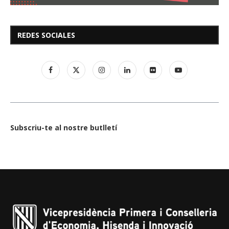
REDES SOCIALES
Subscriu-te al nostre butlletí