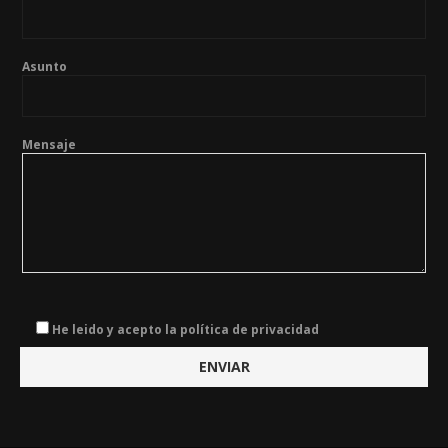
Asunto
Mensaje
He leido y acepto la política de privacidad