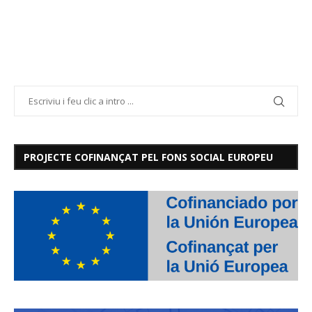
PROJECTE COFINANÇAT PEL FONS SOCIAL EUROPEU