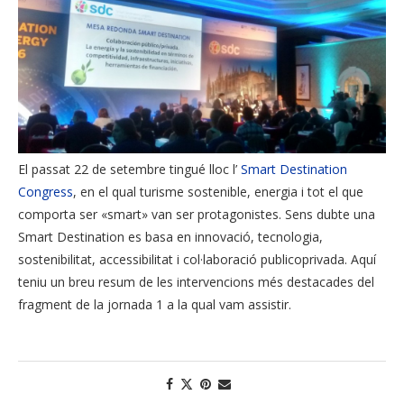
El passat 22 de setembre tingué lloc l’
Smart Destination
Congress
, en el qual turisme sostenible, energia i tot el que
comporta ser «smart» van ser protagonistes. Sens dubte una
Smart Destination es basa en innovació, tecnologia,
sostenibilitat, accessibilitat i col·laboració publicoprivada. Aquí
teniu un breu resum de les intervencions més destacades del
fragment de la jornada 1 a la qual vam assistir.