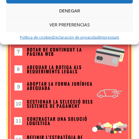
DENEGAR
VER PREFERENCIAS
Política de cookies
Declaración de privacidad
Impressum