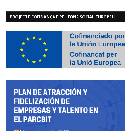
PROJECTE COFINANÇAT PEL FONS SOCIAL EUROPEU