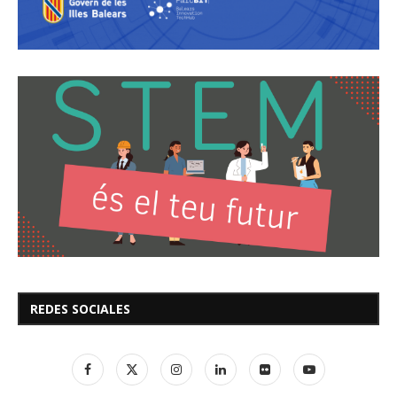
REDES SOCIALES