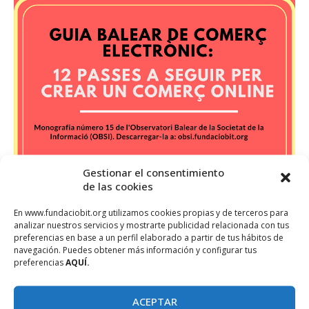
Gestionar el consentimiento
de las cookies
En www.fundaciobit.org utilizamos cookies propias y de terceros para
analizar nuestros servicios y mostrarte publicidad relacionada con tus
preferencias en base a un perfil elaborado a partir de tus hábitos de
navegación. Puedes obtener más información y configurar tus
preferencias
AQUÍ.
ACEPTAR