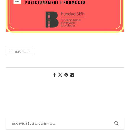
ECOMMERCE