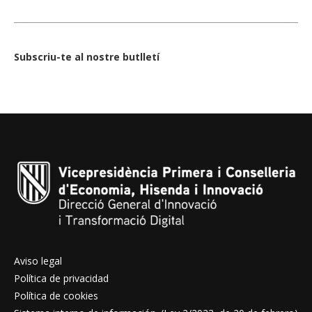
Subscriu-te al nostre butlletí
Aviso legal
Política de privacidad
Política de cookies