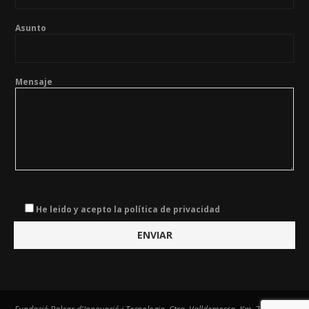
Asunto
Mensaje
He leido y acepto la política de privacidad