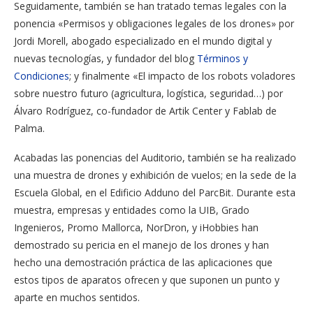
Seguidamente, también se han tratado temas legales con la
ponencia «Permisos y obligaciones legales de los drones» por
Jordi Morell, abogado especializado en el mundo digital y
nuevas tecnologías, y fundador del blog
Términos y
Condiciones
; y finalmente «El impacto de los robots voladores
sobre nuestro futuro (agricultura, logística, seguridad…) por
Álvaro Rodríguez, co-fundador de Artik Center y Fablab de
Palma.
Acabadas las ponencias del Auditorio, también se ha realizado
una muestra de drones y exhibición de vuelos; en la sede de la
Escuela Global, en el Edificio Adduno del ParcBit. Durante esta
muestra, empresas y entidades como la UIB, Grado
Ingenieros, Promo Mallorca, NorDron, y iHobbies han
demostrado su pericia en el manejo de los drones y han
hecho una demostración práctica de las aplicaciones que
estos tipos de aparatos ofrecen y que suponen un punto y
aparte en muchos sentidos.