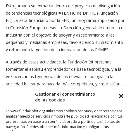
Esta jornada se enmarca dentro del proyecto de divulgación
de tendencias tecnológicas #TENTIC de Dr. TIC (Fundación
Bit) , y está financiado por la EEN, un programa impulsado por
la Comisión Europea desde la Dirección general de empresa e
Industria con el objetivo de apoyar y asesoramiento a las
pequeñas y medianas empresas, favoreciendo su crecimiento
y reforzando la gestión de la innovación de las PYMES.
A través de estas actividades, la Fundación Bit pretende
fomentar el espíritu emprendedor de base tecnológica, y a la
vez acercar las tendencias de las nuevas tecnologías a la
sociedad balear para hacerla más competitiva, y crear así un
entorno empresarial favorable a la innovación.
Gestionar el consentimiento
de las cookies
En www.fundaciobit.org utilizamos cookies propias y de terceros para
analizar nuestros servicios y mostrarte publicidad relacionada con tus
preferencias en base a un perfil elaborado a partir de tus hábitos de
navegación. Puedes obtener más información y configurar tus