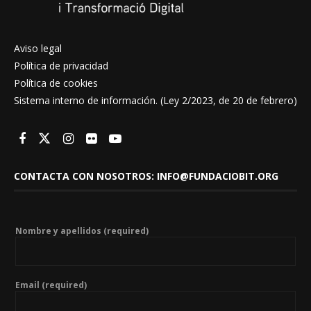
Aviso legal
Política de privacidad
Política de cookies
Sistema interno de información. (Ley 2/2023, de 20 de febrero)
CONTACTA CON NOSOTROS: INFO@FUNDACIOBIT.ORG
Nombre y apellidos (required)
Email (required)