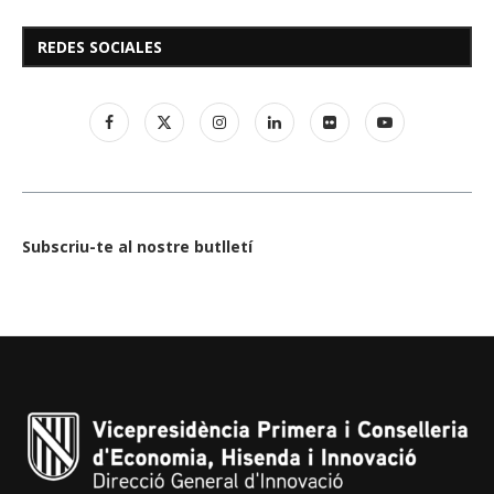
REDES SOCIALES
Subscriu-te al nostre butlletí