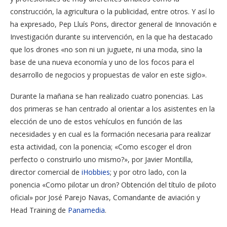
construcción, la agricultura o la publicidad, entre otros. Y así lo
ha expresado, Pep Lluís Pons, director general de Innovación e
Investigación durante su intervención, en la que ha destacado
que los drones «no son ni un juguete, ni una moda, sino la
base de una nueva economía y uno de los focos para el
desarrollo de negocios y propuestas de valor en este siglo».
Durante la mañana se han realizado cuatro ponencias. Las
dos primeras se han centrado al orientar a los asistentes en la
elección de uno de estos vehículos en función de las
necesidades y en cual es la formación necesaria para realizar
esta actividad, con la ponencia; «Como escoger el dron
perfecto o construirlo uno mismo?», por Javier Montilla,
director comercial de
iHobbies
; y por otro lado, con la
ponencia «Como pilotar un dron? Obtención del título de piloto
oficial» por José Parejo Navas, Comandante de aviación y
Head Training de
Panamedia
.