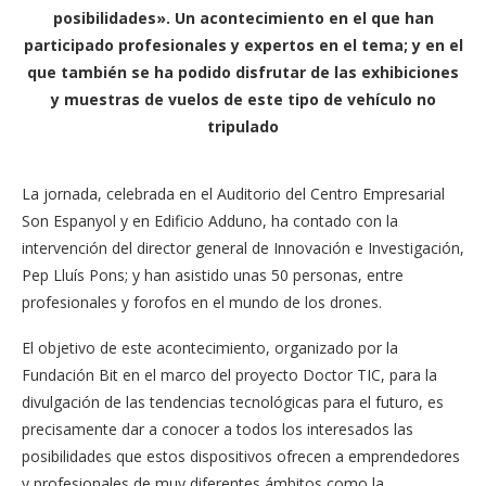
posibilidades». Un acontecimiento en el que han
participado profesionales y expertos en el tema; y en el
que también se ha podido disfrutar de las exhibiciones
y muestras de vuelos de este tipo de vehículo no
tripulado
La jornada, celebrada en el Auditorio del Centro Empresarial
Son Espanyol y en Edificio Adduno, ha contado con la
intervención del director general de Innovación e Investigación,
Pep Lluís Pons; y han asistido unas 50 personas, entre
profesionales y forofos en el mundo de los drones.
El objetivo de este acontecimiento, organizado por la
Fundación Bit en el marco del proyecto Doctor TIC, para la
divulgación de las tendencias tecnológicas para el futuro, es
precisamente dar a conocer a todos los interesados las
posibilidades que estos dispositivos ofrecen a emprendedores
y profesionales de muy diferentes ámbitos como la