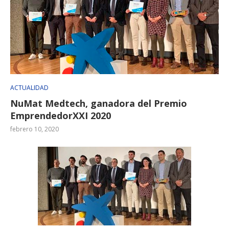
ACTUALIDAD
NuMat Medtech, ganadora del Premio
EmprendedorXXI 2020
febrero 10, 2020