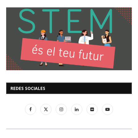
REDES SOCIALES