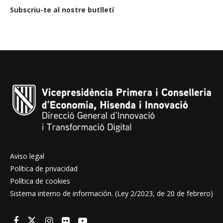
Subscriu-te al nostre butlletí
Aviso legal
Política de privacidad
Política de cookies
Sistema interno de información. (Ley 2/2023, de 20 de febrero)