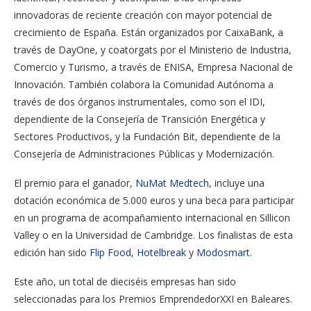
innovadoras de reciente creación con mayor potencial de
crecimiento de España. Están organizados por CaixaBank, a
través de DayOne, y coatorgats por el Ministerio de Industria,
Comercio y Turismo, a través de ENISA, Empresa Nacional de
Innovación. También colabora la Comunidad Autónoma a
través de dos órganos instrumentales, como son el IDI,
dependiente de la Consejería de Transición Energética y
Sectores Productivos, y la Fundación Bit, dependiente de la
Consejería de Administraciones Públicas y Modernización.
El premio para el ganador,
NuMat Medtech
, incluye una
dotación económica de 5.000 euros y una beca para participar
en un programa de acompañamiento internacional en Sillicon
Valley o en la Universidad de Cambridge. Los finalistas de esta
edición han sido
Flip Food
,
Hotelbreak
y
Modosmart
.
Este año, un total de dieciséis empresas han sido
seleccionadas para los Premios EmprendedorXXI en Baleares.