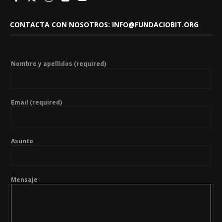
CONTACTA CON NOSOTROS: INFO@FUNDACIOBIT.ORG
Nombre y apellidos (required)
Email (required)
Asunto
Mensaje