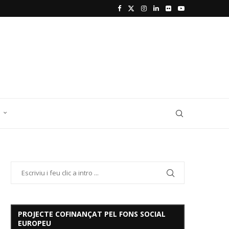
D
PROJECTE COFINANÇAT PEL FONS SOCIAL
EUROPEU