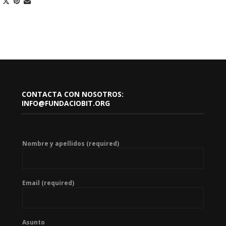
CONTACTA CON NOSOTROS:
INFO@FUNDACIOBIT.ORG
Nombre y apellidos (required)
Email (required)
Asunto