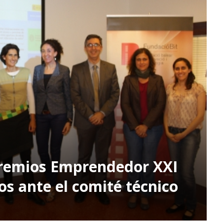
Premios Emprendedor XXI
s ante el comité técnico