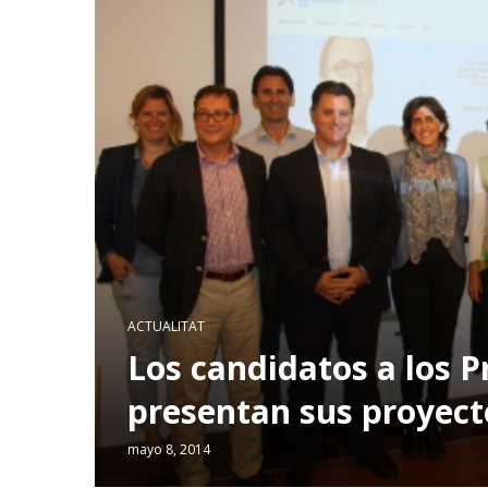
ACTUALITAT
Los candidatos a los 
presentan sus proyecto
mayo 8, 2014