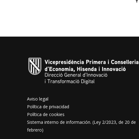
Aviso legal
Política de privacidad
Política de cookies
Sistema interno de información. (Ley 2/2023, de 20 de
febrero)