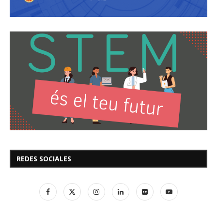
REDES SOCIALES