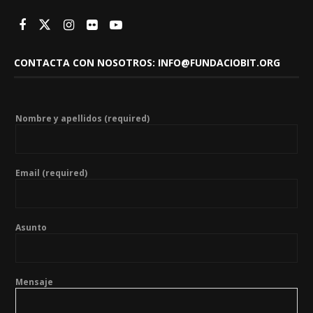
CONTACTA CON NOSOTROS: INFO@FUNDACIOBIT.ORG
Nombre y apellidos (required)
Email (required)
Asunto
Mensaje