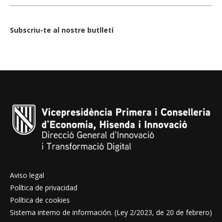
Subscriu-te al nostre butlletí
Aviso legal
Política de privacidad
Política de cookies
Sistema interno de información. (Ley 2/2023, de 20 de febrero)