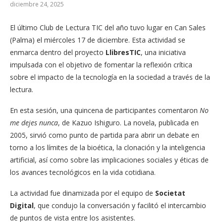
diciembre 24, 2025
El último Club de Lectura TIC del año tuvo lugar en Can Sales
(Palma) el miércoles 17 de diciembre. Esta actividad se
enmarca dentro del proyecto
LlibresTIC
, una iniciativa
impulsada con el objetivo de fomentar la reflexión crítica
sobre el impacto de la tecnología en la sociedad a través de la
lectura.
En esta sesión, una quincena de participantes comentaron
No
me dejes nunca
, de Kazuo Ishiguro. La novela, publicada en
2005, sirvió como punto de partida para abrir un debate en
torno a los límites de la bioética, la clonación y la inteligencia
artificial, así como sobre las implicaciones sociales y éticas de
los avances tecnológicos en la vida cotidiana.
La actividad fue dinamizada por el equipo de
Societat
Digital
, que condujo la conversación y facilitó el intercambio
de puntos de vista entre los asistentes.