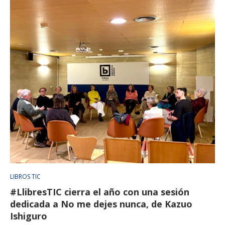
LIBROS TIC
#LlibresTIC cierra el año con una sesión
dedicada a No me dejes nunca, de Kazuo
Ishiguro