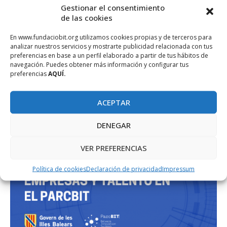
Gestionar el consentimiento
de las cookies
PROJECTE COFINANÇAT PEL FONS SOCIAL EUROPEU
En www.fundaciobit.org utilizamos cookies propias y de terceros para
analizar nuestros servicios y mostrarte publicidad relacionada con tus
preferencias en base a un perfil elaborado a partir de tus hábitos de
navegación. Puedes obtener más información y configurar tus
preferencias
AQUÍ.
ACEPTAR
DENEGAR
VER PREFERENCIAS
Política de cookies
Declaración de privacidad
Impressum