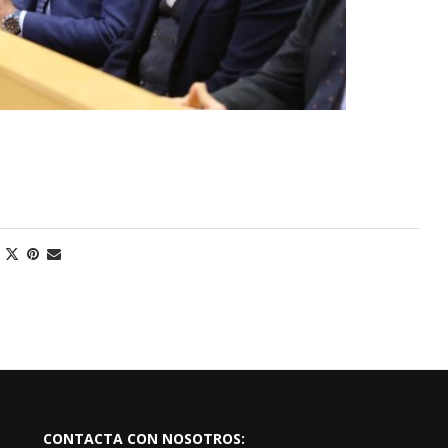
CONTACTA CON NOSOTROS: