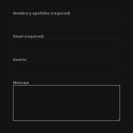
Nombre y apellidos (required)
Email (required)
Asunto
Mensaje