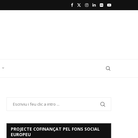
D
PROJECTE COFINANÇAT PEL FONS SOCIAL
EUROPEU