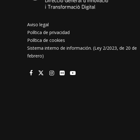
Aviso legal
Política de privacidad
Política de cookies
Sistema interno de información. (Ley 2/2023, de 20 de
febrero)