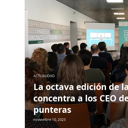
ACTUALIDAD
La octava edición de 
concentra a los CEO d
punteras
noviembre 10, 2023