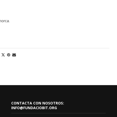
norca.
CONTACTA CON NOSOTROS:
INFO@FUNDACIOBIT.ORG