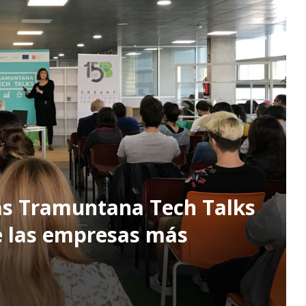
las Tramuntana Tech Talks
e las empresas más