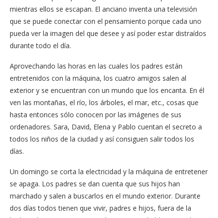
mientras ellos se escapan. El anciano inventa una televisión
que se puede conectar con el pensamiento porque cada uno
pueda ver la imagen del que desee y así poder estar distraídos
durante todo el día.
Aprovechando las horas en las cuales los padres están
entretenidos con la máquina, los cuatro amigos salen al
exterior y se encuentran con un mundo que los encanta. En él
ven las montañas, el río, los árboles, el mar, etc., cosas que
hasta entonces sólo conocen por las imágenes de sus
ordenadores. Sara, David, Elena y Pablo cuentan el secreto a
todos los niños de la ciudad y así consiguen salir todos los
días.
Un domingo se corta la electricidad y la máquina de entretener
se apaga. Los padres se dan cuenta que sus hijos han
marchado y salen a buscarlos en el mundo exterior. Durante
dos días todos tienen que vivir, padres e hijos, fuera de la