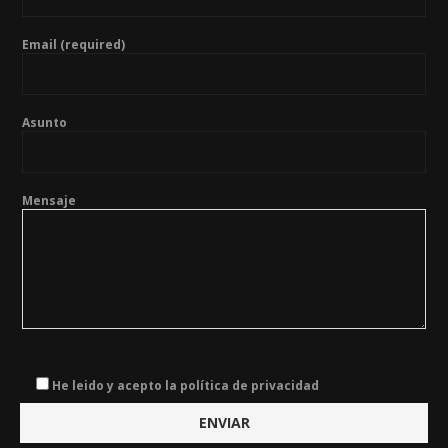
Email (required)
Asunto
Mensaje
He leido y acepto la política de privacidad