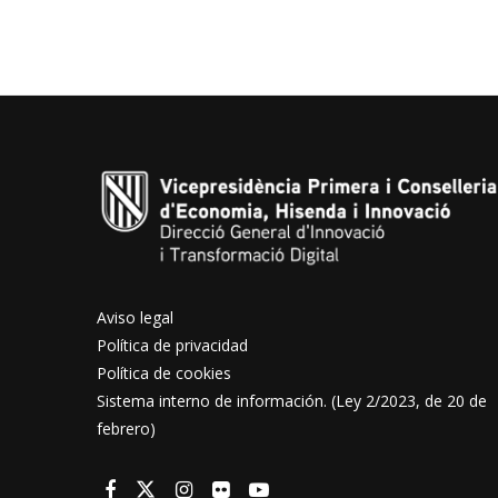
Aviso legal
Política de privacidad
Política de cookies
Sistema interno de información. (Ley 2/2023, de 20 de
febrero)