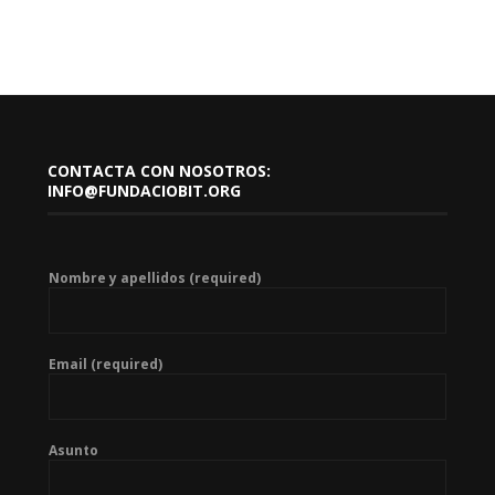
CONTACTA CON NOSOTROS:
INFO@FUNDACIOBIT.ORG
Nombre y apellidos (required)
Email (required)
Asunto