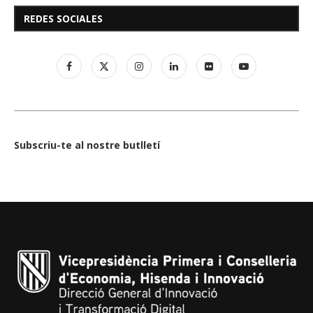
REDES SOCIALES
Subscriu-te al nostre butlletí