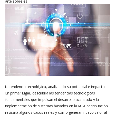
arte sobre es
ta tendencia tecnológica, analizando su potencial e impacto.
En primer lugar, describirá las tendencias tecnológicas
fundamentales que impulsan el desarrollo acelerado y la
implementación de sistemas basados en la IA. A continuación,
revisará algunos casos reales y cómo generan nuevo valor al