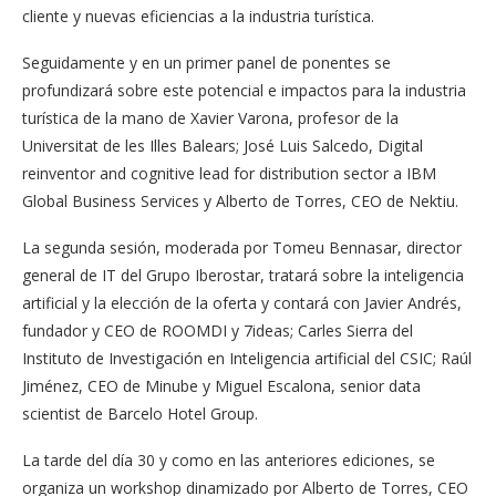
cliente y nuevas eficiencias a la industria turística.
Seguidamente y en un primer panel de ponentes se
profundizará sobre este potencial e impactos para la industria
turística de la mano de Xavier Varona, profesor de la
Universitat de les Illes Balears; José Luis Salcedo, Digital
reinventor and cognitive lead for distribution sector a IBM
Global Business Services y Alberto de Torres, CEO de Nektiu.
La segunda sesión, moderada por Tomeu Bennasar, director
general de IT del Grupo Iberostar, tratará sobre la inteligencia
artificial y la elección de la oferta y contará con Javier Andrés,
fundador y CEO de ROOMDI y 7ideas; Carles Sierra del
Instituto de Investigación en Inteligencia artificial del CSIC; Raúl
Jiménez, CEO de Minube y Miguel Escalona, senior data
scientist de Barcelo Hotel Group.
La tarde del día 30 y como en las anteriores ediciones, se
organiza un workshop dinamizado por Alberto de Torres, CEO