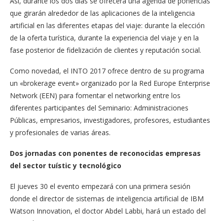
Así, durante los dos días se ofrecerá una agenda de ponencias
que girarán alrededor de las aplicaciones de la inteligencia
artificial en las diferentes etapas del viaje: durante la elección
de la oferta turística, durante la experiencia del viaje y en la
fase posterior de fidelización de clientes y reputación social.
Como novedad, el INTO 2017 ofrece dentro de su programa
un «brokerage event» organizado por la Red Europe Enterprise
Network (EEN) para fomentar el networking entre los
diferentes participantes del Seminario: Administraciones
Públicas, empresarios, investigadores, profesores, estudiantes
y profesionales de varias áreas.
Dos jornadas con ponentes de reconocidas empresas
del sector tuístic y tecnológico
El jueves 30 el evento empezará con una primera sesión
donde el director de sistemas de inteligencia artificial de IBM
Watson Innovation, el doctor Abdel Labbi, hará un estado del