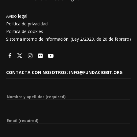
Aviso legal
Política de privacidad
Política de cookies
Sistema interno de información. (Ley 2/2023, de 20 de febrero)
CONTACTA CON NOSOTROS: INFO@FUNDACIOBIT.ORG
Nombre y apellidos (required)
Email (required)