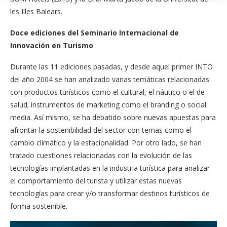
les Illes Balears.
Doce ediciones del Seminario Internacional de
Innovación en Turismo
Durante las 11 ediciones pasadas, y desde aquel primer INTO
del año 2004 se han analizado varias temáticas relacionadas
con productos turísticos como el cultural, el náutico o el de
salud; instrumentos de marketing como el branding o social
media. Así mismo, se ha debatido sobre nuevas apuestas para
afrontar la sostenibilidad del sector con temas como el
cambio climático y la estacionalidad. Por otro lado, se han
tratado cuestiones relacionadas con la evolución de las
tecnologías implantadas en la industria turística para analizar
el comportamiento del turista y utilizar estas nuevas
tecnologías para crear y/o transformar destinos turísticos de
forma sostenible.