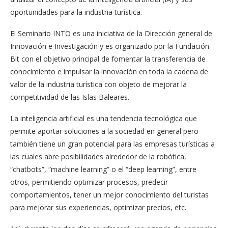
oportunidades para la industria turística.
El Seminario INTO es una iniciativa de la Dirección general de
Innovación e Investigación y es organizado por la Fundación
Bit con el objetivo principal de fomentar la transferencia de
conocimiento e impulsar la innovación en toda la cadena de
valor de la industria turística con objeto de mejorar la
competitividad de las Islas Baleares.
La inteligencia artificial es una tendencia tecnológica que
permite aportar soluciones a la sociedad en general pero
también tiene un gran potencial para las empresas turísticas a
las cuales abre posibilidades alrededor de la robótica,
“chatbots”, “machine learning” o el “deep learning”, entre
otros, permitiendo optimizar procesos, predecir
comportamientos, tener un mejor conocimiento del turistas
para mejorar sus experiencias, optimizar precios, etc.