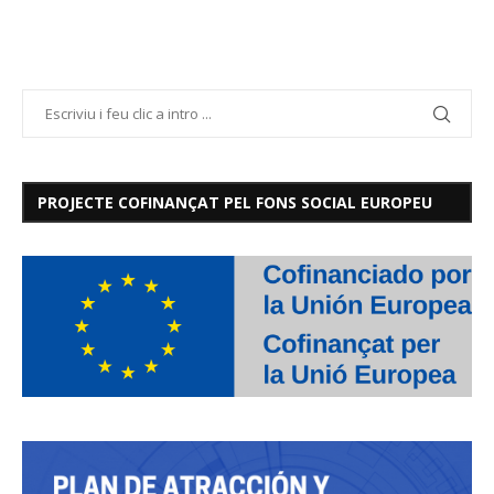
PROJECTE COFINANÇAT PEL FONS SOCIAL EUROPEU