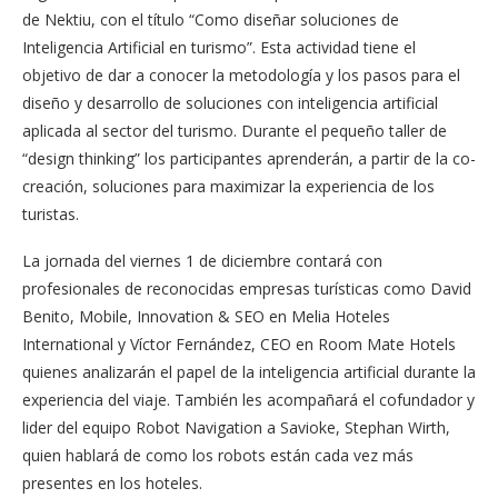
de Nektiu, con el título “Como diseñar soluciones de
Inteligencia Artificial en turismo”. Esta actividad tiene el
objetivo de dar a conocer la metodología y los pasos para el
diseño y desarrollo de soluciones con inteligencia artificial
aplicada al sector del turismo. Durante el pequeño taller de
“design thinking” los participantes aprenderán, a partir de la co-
creación, soluciones para maximizar la experiencia de los
turistas.
La jornada del viernes 1 de diciembre contará con
profesionales de reconocidas empresas turísticas como David
Benito, Mobile, Innovation & SEO en Melia Hoteles
International y Víctor Fernández, CEO en Room Mate Hotels
quienes analizarán el papel de la inteligencia artificial durante la
experiencia del viaje. También les acompañará el cofundador y
lider del equipo Robot Navigation a Savioke, Stephan Wirth,
quien hablará de como los robots están cada vez más
presentes en los hoteles.