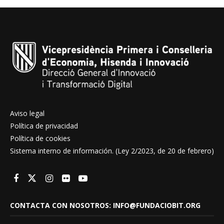
Aviso legal
Política de privacidad
Política de cookies
Sistema interno de información. (Ley 2/2023, de 20 de febrero)
CONTACTA CON NOSOTROS: INFO@FUNDACIOBIT.ORG