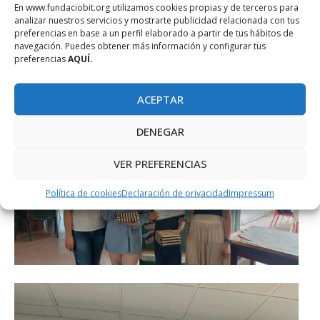
En www.fundaciobit.org utilizamos cookies propias y de terceros para
analizar nuestros servicios y mostrarte publicidad relacionada con tus
preferencias en base a un perfil elaborado a partir de tus hábitos de
navegación. Puedes obtener más información y configurar tus
preferencias
AQUÍ.
ACEPTAR
DENEGAR
VER PREFERENCIAS
Política de cookies
Declaración de privacidad
Impressum