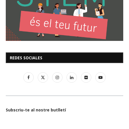
REDES SOCIALES
Subscriu-te al nostre butlletí