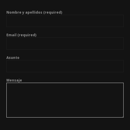
Nombre y apellidos (required)
Email (required)
Asunto
Mensaje