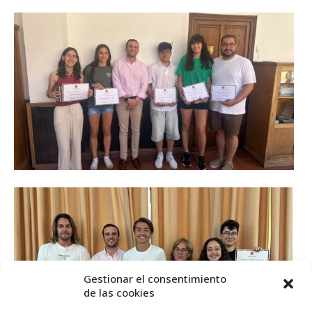
Gestionar el consentimiento
de las cookies