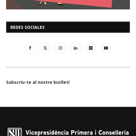
REDES SOCIALES
Subscriu-te al nostre butlletí