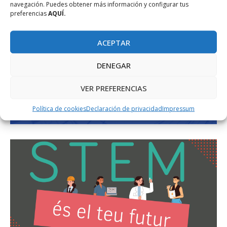
navegación. Puedes obtener más información y configurar tus
preferencias
AQUÍ.
ACEPTAR
DENEGAR
VER PREFERENCIAS
Política de cookies
Declaración de privacidad
Impressum