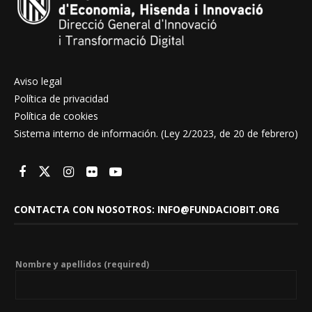
Aviso legal
Política de privacidad
Política de cookies
Sistema interno de información. (Ley 2/2023, de 20 de febrero)
CONTACTA CON NOSOTROS: INFO@FUNDACIOBIT.ORG
Nombre y apellidos (required)