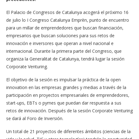
El Palacio de Congresos de Catalunya acogerá el próximo 16
de julio lo I Congreso Catalunya Emprèn, punto de encuentro
para un millar de emprendedores que buscan financiación,
empresarios que buscan soluciones para sus retos de
innovación e inversores que operan a nivel nacional e
internacional. Durante la primera parte del Congreso, que
organiza la Generalitat de Catalunya, tendrá lugar la sesión
Corporate Venturing.
El objetivo de la sesión es impulsar la práctica de la open
innovation en las empresas grandes y medias a través de la
participación en proyectos empresariales de emprendedores,
start-ups, EBTs o pymes que puedan dar respuesta a sus
retos de innovación. Después de la sesión Corporate Venturing
se dará al Foro de Inversión.
Un total de 21 proyectos de diferentes ámbitos (ciencias de la