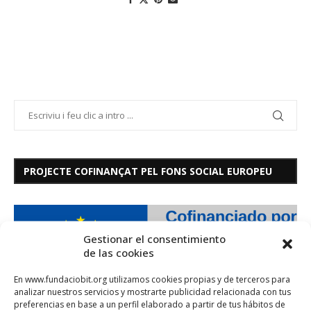
PROJECTE COFINANÇAT PEL FONS SOCIAL EUROPEU
Gestionar el consentimiento
de las cookies
En www.fundaciobit.org utilizamos cookies propias y de terceros para
analizar nuestros servicios y mostrarte publicidad relacionada con tus
preferencias en base a un perfil elaborado a partir de tus hábitos de