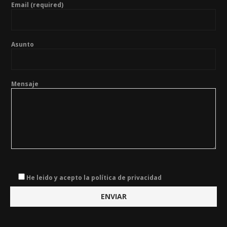
Email (required)
Asunto
Mensaje
He leido y acepto la política de privacidad