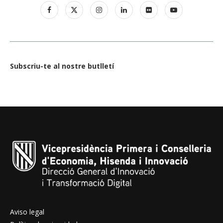
Subscriu-te al nostre butlletí
Aviso legal