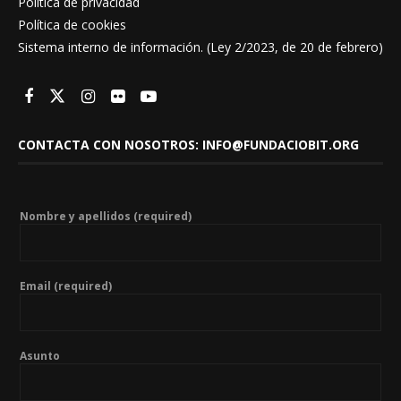
Política de privacidad
Política de cookies
Sistema interno de información. (Ley 2/2023, de 20 de febrero)
CONTACTA CON NOSOTROS: INFO@FUNDACIOBIT.ORG
Nombre y apellidos (required)
Email (required)
Asunto