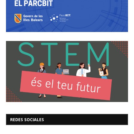
REDES SOCIALES