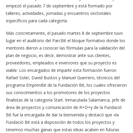
empezó el pasado 7 de septiembre y está formado por
talleres, actividades, jornadas y encuentros sectoriales
específicos para cada categoría.
Más concretamente, el pasado martes 8 de septiembre tuvo
lugar en el auditorio del ParcBit el bloque formativo donde los
mentores dieron a conocer las fórmulas para la validación del
plan de negocio, es decir, demostrar ante sus clientes,
proveedores, empleados e inversores que su proyecto es
viable. Los encargados de impartir esta formación fueron
Rafael Soler, David Bustos y Manuel Guerrero, técnicos del
programa EmprenBit de la Fundación Bit, los cuales ofrecieron
sus conocimientos a los promotores de los proyectos
finalistas de la categoría Start. Inmaculada Salamanca, jefe de
área de proyectos y comunicación de R+D+y de la Fundació
Bit fue la encargada de dar la bienvenida y destacó que «la
Fundació Bit está a disposición de todos los proyectos y
tenemos muchas ganas que estas ideas acaben en futuras