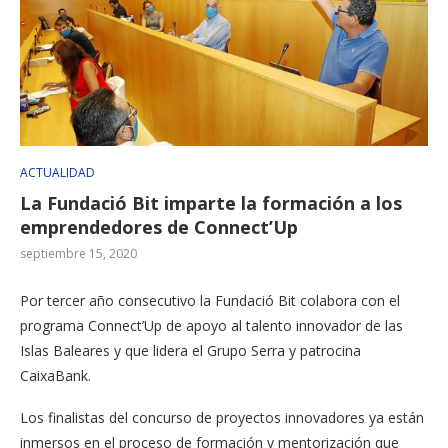
ACTUALIDAD
La Fundació Bit imparte la formación a los
emprendedores de Connect’Up
septiembre 15, 2020
Por tercer año consecutivo la Fundació Bit colabora con el
programa Connect’Up de apoyo al talento innovador de las
Islas Baleares y que lidera el Grupo Serra y patrocina
CaixaBank.
Los finalistas del concurso de proyectos innovadores ya están
inmersos en el proceso de formación y mentorización que