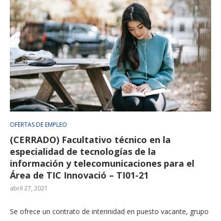
OFERTAS DE EMPLEO
(CERRADO) Facultativo técnico en la
especialidad de tecnologías de la
información y telecomunicaciones para el
Área de TIC Innovació – TI01-21
abril 27, 2021
Se ofrece un contrato de interinidad en puesto vacante, grupo