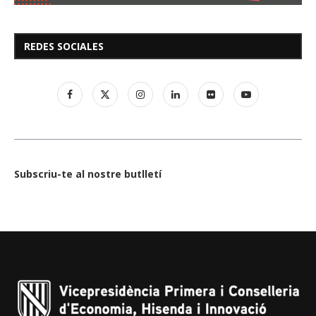
REDES SOCIALES
Subscriu-te al nostre butlletí