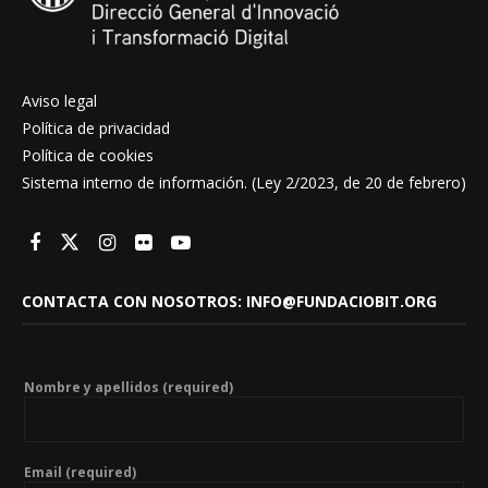
Aviso legal
Política de privacidad
Política de cookies
Sistema interno de información. (Ley 2/2023, de 20 de febrero)
CONTACTA CON NOSOTROS: INFO@FUNDACIOBIT.ORG
Nombre y apellidos (required)
Email (required)