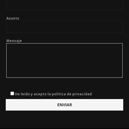
Asunto
Mensaje
He leido y acepto la política de privacidad