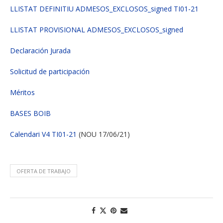
LLISTAT DEFINITIU ADMESOS_EXCLOSOS_signed TI01-21
LLISTAT PROVISIONAL ADMESOS_EXCLOSOS_signed
Declaración Jurada
Solicitud de participación
Méritos
BASES BOIB
Calendari V4 TI01-21
(NOU 17/06/21)
OFERTA DE TRABAJO