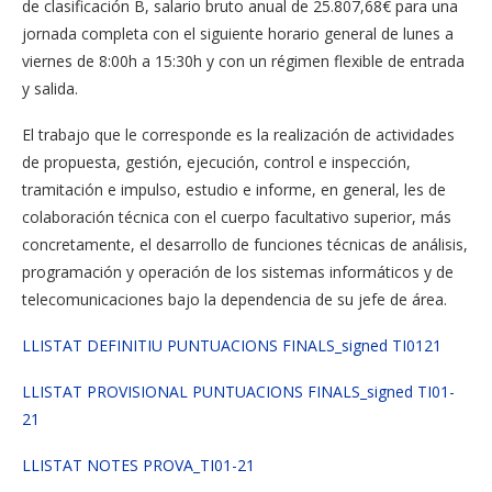
de clasificación B, salario bruto anual de 25.807,68€ para una
jornada completa con el siguiente horario general de lunes a
viernes de 8:00h a 15:30h y con un régimen flexible de entrada
y salida.
El trabajo que le corresponde es la realización de actividades
de propuesta, gestión, ejecución, control e inspección,
tramitación e impulso, estudio e informe, en general, les de
colaboración técnica con el cuerpo facultativo superior, más
concretamente, el desarrollo de funciones técnicas de análisis,
programación y operación de los sistemas informáticos y de
telecomunicaciones bajo la dependencia de su jefe de área.
LLISTAT DEFINITIU PUNTUACIONS FINALS_signed TI0121
LLISTAT PROVISIONAL PUNTUACIONS FINALS_signed TI01-
21
LLISTAT NOTES PROVA_TI01-21