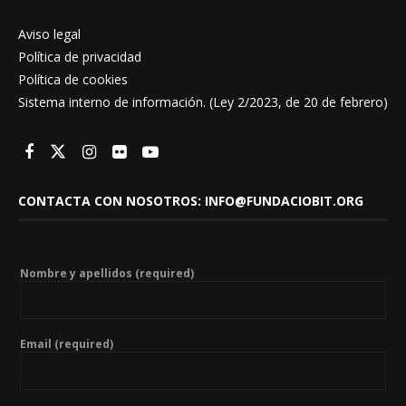
Aviso legal
Política de privacidad
Política de cookies
Sistema interno de información. (Ley 2/2023, de 20 de febrero)
CONTACTA CON NOSOTROS: INFO@FUNDACIOBIT.ORG
Nombre y apellidos (required)
Email (required)