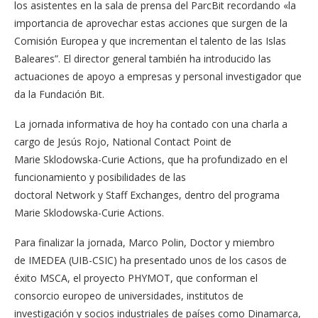
los asistentes en la sala de prensa del ParcBit recordando «la
importancia de aprovechar estas acciones que surgen de la
Comisión Europea y que incrementan el talento de las Islas
Baleares”. El director general también ha introducido las
actuaciones de apoyo a empresas y personal investigador que
da la Fundación Bit.
La jornada informativa de hoy ha contado con una charla a
cargo de Jesús Rojo, National Contact Point de
Marie Sklodowska-Curie Actions, que ha profundizado en el
funcionamiento y posibilidades de las
doctoral Network y Staff Exchanges, dentro del programa
Marie Sklodowska-Curie Actions.
Para finalizar la jornada, Marco Polin, Doctor y miembro
de IMEDEA (UIB-CSIC) ha presentado unos de los casos de
éxito MSCA, el proyecto PHYMOT, que conforman el
consorcio europeo de universidades, institutos de
investigación y socios industriales de países como Dinamarca,