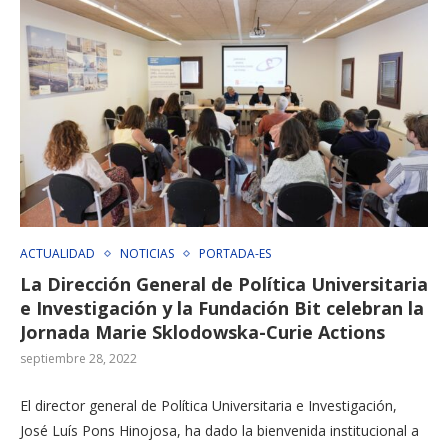
ACTUALIDAD
NOTICIAS
PORTADA-ES
La Dirección General de Política Universitaria
e Investigación y la Fundación Bit celebran la
Jornada Marie Sklodowska-Curie Actions
septiembre 28, 2022
El director general de Política Universitaria e Investigación,
José Luís Pons Hinojosa, ha dado la bienvenida institucional a