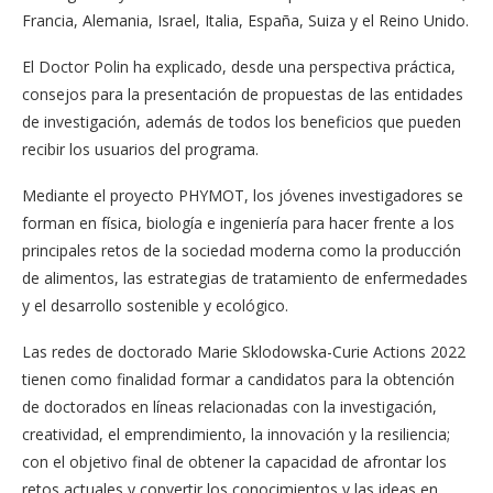
Francia, Alemania, Israel, Italia, España, Suiza y el Reino Unido.
El Doctor Polin ha explicado, desde una perspectiva práctica,
consejos para la presentación de propuestas de las entidades
de investigación, además de todos los beneficios que pueden
recibir los usuarios del programa.
Mediante el proyecto PHYMOT, los jóvenes investigadores se
forman en física, biología e ingeniería para hacer frente a los
principales retos de la sociedad moderna como la producción
de alimentos, las estrategias de tratamiento de enfermedades
y el desarrollo sostenible y ecológico.
Las redes de doctorado Marie Sklodowska-Curie Actions 2022
tienen como finalidad formar a candidatos para la obtención
de doctorados en líneas relacionadas con la investigación,
creatividad, el emprendimiento, la innovación y la resiliencia;
con el objetivo final de obtener la capacidad de afrontar los
retos actuales y convertir los conocimientos y las ideas en