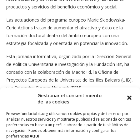
productos y servicios del beneficio económico y social.
Las actuaciones del programa europeo Marie Sklodowska-
Curie Actions tratan de aumentar el atractivo y éxito de la
formación doctoral dentro del ámbito europeo con una
estrategia focalizada y orientada en potenciar la innovación.
Esta jornada informativa, organizada por la Dirección General
de Política Universitaria e investigación y la Fundación Bit, ha
contado con la colaboración de Madrid+d, la Oficina de
Proyectos Europeos de la Universitat de les Illes Balears (UIB),
y la Enterprise Europe Network (EEN).
Gestionar el consentimiento
de las cookies
En www.fundaciobit.org utilizamos cookies propias y de terceros para
analizar nuestros servicios y mostrarte publicidad relacionada con tus
preferencias en base a un perfil elaborado a partir de tus hábitos de
navegación. Puedes obtener más información y configurar tus
preferencias
AQUÍ.