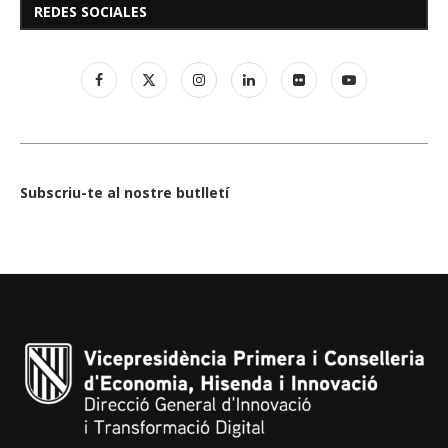
REDES SOCIALES
Subscriu-te al nostre butlletí