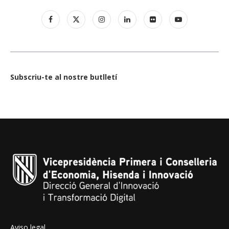
Subscriu-te al nostre butlletí
Aviso legal