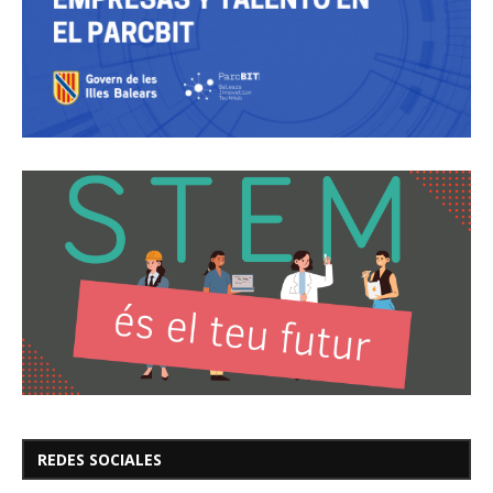
REDES SOCIALES