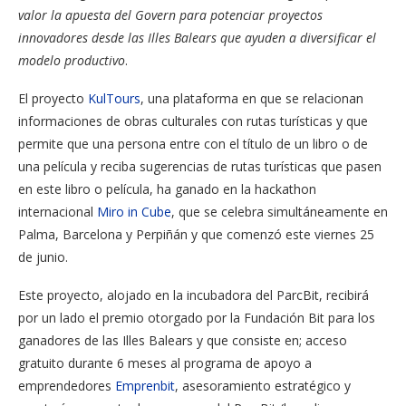
valor la apuesta del Govern para potenciar proyectos
innovadores desde las Illes Balears que ayuden a diversificar el
modelo productivo
.
El proyecto
KulTours
, una plataforma en que se relacionan
informaciones de obras culturales con rutas turísticas y que
permite que una persona entre con el título de un libro o de
una película y reciba sugerencias de rutas turísticas que pasen
en este libro o película, ha ganado en la hackathon
internacional
Miro in Cube
, que se celebra simultáneamente en
Palma, Barcelona y Perpiñán y que comenzó este viernes 25
de junio.
Este proyecto, alojado en la incubadora del ParcBit, recibirá
por un lado el premio otorgado por la Fundación Bit para los
ganadores de las Illes Balears y que consiste en; acceso
gratuito durante 6 meses al programa de apoyo a
emprendedores
Emprenbit
, asesoramiento estratégico y