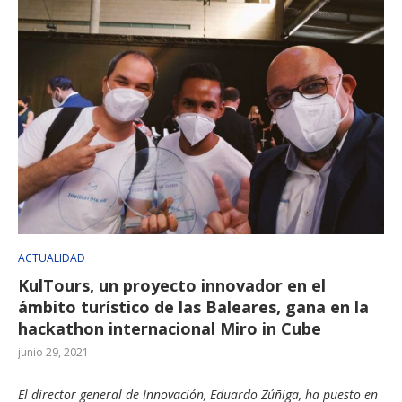
ACTUALIDAD
KulTours, un proyecto innovador en el
ámbito turístico de las Baleares, gana en la
hackathon internacional Miro in Cube
junio 29, 2021
El director general de Innovación, Eduardo Zúñiga, ha puesto en