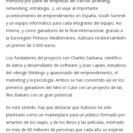
mentoría por parte de empresas del ParcBit (branding,
networking, estrategia…), un viaje al importante
acontecimiento de emprendimiento en España, South Summit
y un equipo informático para cada integrante del equipo. Así
mismo, y como ganadores de la final internacional, gracias a
la Euroregión Pirineos Mediterráneo, Kultours recibirá también
un premio de 5.000 euros.
Los fundadores del proyecto son Charles Santana, científico
de datos y desarrollador de software; y Joan Lapaix, estudioso
del «design thinking» y apasionado del emprendimiento, el
marketing y la psicología. Ambos se han convertido así en los
primeros ganadores del Miro in Cube con un proyecto de las
Illes Balears con un gran potencial.
En este sentido, hay que destacar que Kultours ha sido
planteado como un marketplace para un público formado por
amantes de los viajes, y de los libros y las películas, estimado
en más de 60 millones de personas que cada año se inspiran