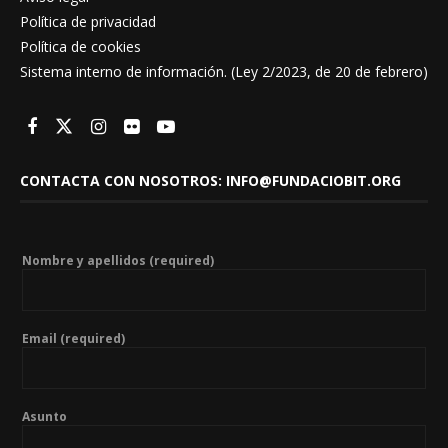
Política de privacidad
Política de cookies
Sistema interno de información. (Ley 2/2023, de 20 de febrero)
CONTACTA CON NOSOTROS: INFO@FUNDACIOBIT.ORG
Nombre y apellidos (required)
Email (required)
Asunto