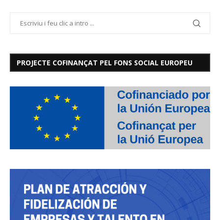
PROJECTE COFINANÇAT PEL FONS SOCIAL EUROPEU