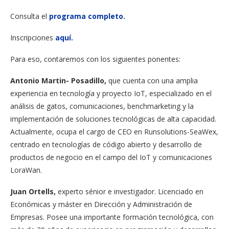
Consulta el
programa completo.
Inscripciones
aquí.
Para eso, contaremos con los siguientes ponentes:
Antonio Martin- Posadillo,
que cuenta con una amplia
experiencia en tecnología y proyecto IoT, especializado en el
análisis de gatos, comunicaciones, benchmarketing y la
implementación de soluciones tecnológicas de alta capacidad.
Actualmente, ocupa el cargo de CEO en Runsolutions-SeaWex,
centrado en tecnologías de código abierto y desarrollo de
productos de negocio en el campo del IoT y comunicaciones
LoraWan.
Juan Ortells,
experto sénior e investigador. Licenciado en
Económicas y máster en Dirección y Administración de
Empresas. Posee una importante formación tecnológica, con