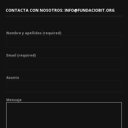
CONTACTA CON NOSOTROS: INFO@FUNDACIOBIT.ORG
Nombre y apellidos (required)
Email (required)
Asunto
Mensaje