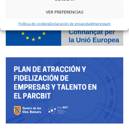
VER PREFERENCIAS
Política de cookies
Declaración de privacidad
Impressum