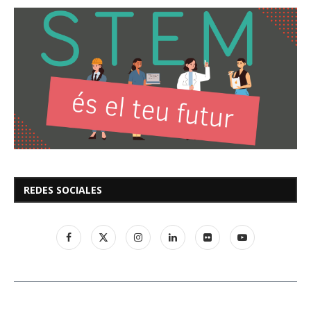
REDES SOCIALES