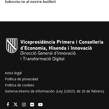
Subscriu-te al nostre butlletí
Aviso legal
Política de privacidad
Política de cookies
Sistema interno de información. (Ley 2/2023, de 20 de febrero)