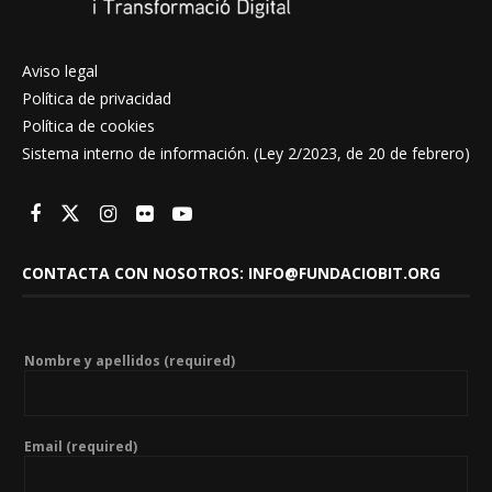
Aviso legal
Política de privacidad
Política de cookies
Sistema interno de información. (Ley 2/2023, de 20 de febrero)
CONTACTA CON NOSOTROS: INFO@FUNDACIOBIT.ORG
Nombre y apellidos (required)
Email (required)