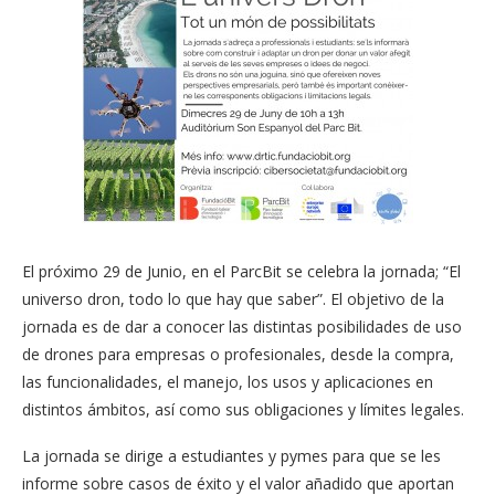
El próximo 29 de Junio, en el ParcBit se celebra la jornada; “El
universo dron, todo lo que hay que saber”. El objetivo de la
jornada es de dar a conocer las distintas posibilidades de uso
de drones para empresas o profesionales, desde la compra,
las funcionalidades, el manejo, los usos y aplicaciones en
distintos ámbitos, así como sus obligaciones y límites legales.
La jornada se dirige a estudiantes y pymes para que se les
informe sobre casos de éxito y el valor añadido que aportan