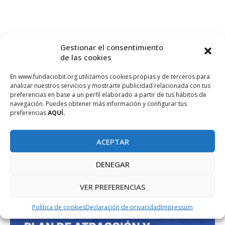
Gestionar el consentimiento
de las cookies
En www.fundaciobit.org utilizamos cookies propias y de terceros para
analizar nuestros servicios y mostrarte publicidad relacionada con tus
preferencias en base a un perfil elaborado a partir de tus hábitos de
PROJECTE COFINANÇAT PEL FONS SOCIAL EUROPEU
navegación. Puedes obtener más información y configurar tus
preferencias
AQUÍ.
ACEPTAR
DENEGAR
VER PREFERENCIAS
Política de cookies
Declaración de privacidad
Impressum