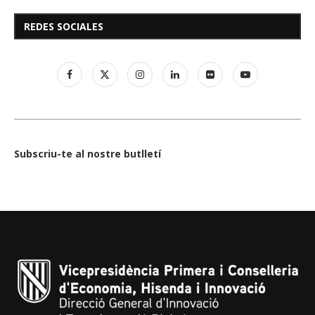
REDES SOCIALES
Subscriu-te al nostre butlletí