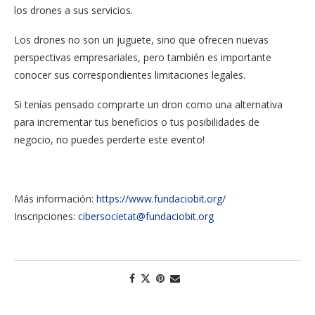
los drones a sus servicios.
Los drones no son un juguete, sino que ofrecen nuevas
perspectivas empresariales, pero también es importante
conocer sus correspondientes limitaciones legales.
Si tenías pensado comprarte un dron como una alternativa
para incrementar tus beneficios o tus posibilidades de
negocio, no puedes perderte este evento!
Más información:
https://www.fundaciobit.org/
Inscripciones:
cibersocietat@fundaciobit.org