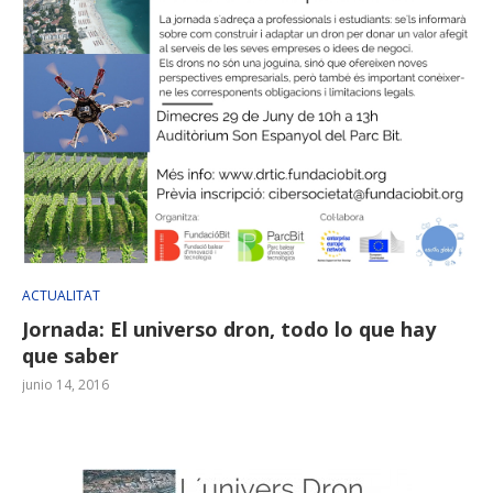
ACTUALITAT
Jornada: El universo dron, todo lo que hay
que saber
junio 14, 2016