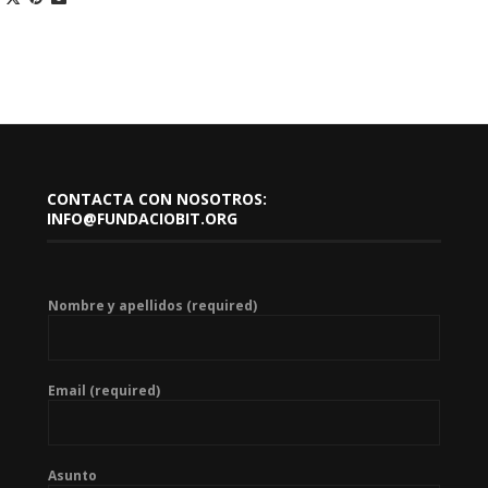
CONTACTA CON NOSOTROS:
INFO@FUNDACIOBIT.ORG
Nombre y apellidos (required)
Email (required)
Asunto