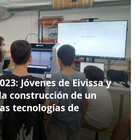
023: Jóvenes de Eivissa y
la construcción de un
as tecnologías de