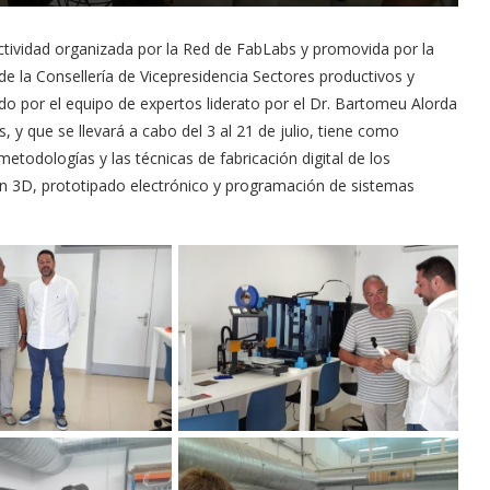
actividad organizada por la Red de FabLabs y promovida por la
de la Consellería de Vicepresidencia Sectores productivos y
 por el equipo de expertos liderato por el Dr. Bartomeu Alorda
rs, y que se llevará a cabo del 3 al 21 de julio, tiene como
metodologías y las técnicas de fabricación digital de los
n 3D, prototipado electrónico y programación de sistemas