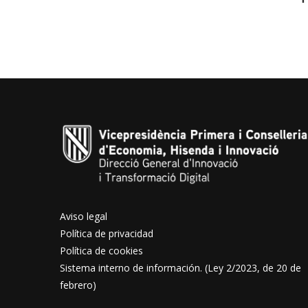
Aviso legal
Política de privacidad
Política de cookies
Sistema interno de información. (Ley 2/2023, de 20 de
febrero)