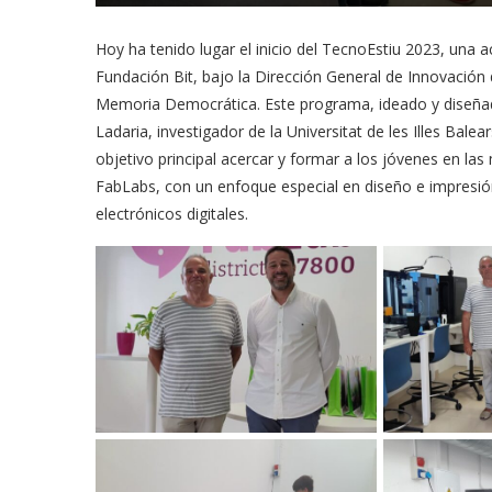
Hoy ha tenido lugar el inicio del TecnoEstiu 2023, una 
Fundación Bit, bajo la Dirección General de Innovación 
Memoria Democrática. Este programa, ideado y diseñado
Ladaria, investigador de la Universitat de les Illes Balea
objetivo principal acercar y formar a los jóvenes en las 
FabLabs, con un enfoque especial en diseño e impresió
electrónicos digitales.