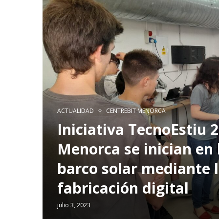
ACTUALIDAD
CENTREBIT MENORCA
Iniciativa TecnoEstiu 2
Menorca se inician en 
barco solar mediante l
fabricación digital
julio 3, 2023