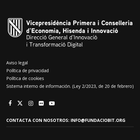
Aviso legal
Política de privacidad
Política de cookies
Sistema interno de información. (Ley 2/2023, de 20 de febrero)
CONTACTA CON NOSOTROS: INFO@FUNDACIOBIT.ORG