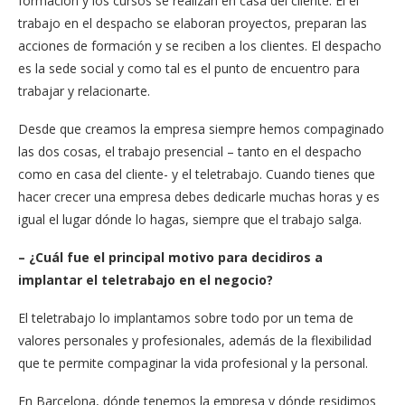
formación y los cursos se realizan en casa del cliente. El el
trabajo en el despacho se elaboran proyectos, preparan las
acciones de formación y se reciben a los clientes. El despacho
es la sede social y como tal es el punto de encuentro para
trabajar y relacionarte.
Desde que creamos la empresa siempre hemos compaginado
las dos cosas, el trabajo presencial – tanto en el despacho
como en casa del cliente- y el teletrabajo. Cuando tienes que
hacer crecer una empresa debes dedicarle muchas horas y es
igual el lugar dónde lo hagas, siempre que el trabajo salga.
– ¿Cuál fue el principal motivo para decidiros a
implantar el teletrabajo en el negocio?
El teletrabajo lo implantamos sobre todo por un tema de
valores personales y profesionales, además de la flexibilidad
que te permite compaginar la vida profesional y la personal.
En Barcelona, dónde tenemos la empresa y dónde residimos