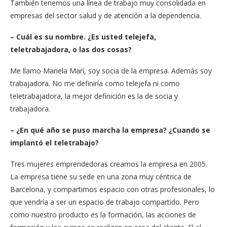
También tenemos una línea de trabajo muy consolidada en
empresas del sector salud y de atención a la dependencia.
– Cuál es su nombre. ¿Es usted telejefa,
teletrabajadora, o las dos cosas?
Me llamo Mariela Marí, soy socia de la empresa. Además soy
trabajadora. No me definiría como telejefa ni como
teletrabajadora, la mejor definición es la de socia y
trabajadora.
– ¿En qué año se puso marcha la empresa? ¿Cuando se
implantó el teletrabajo?
Tres mujeres emprendedoras creamos la empresa en 2005.
La empresa tiene su sede en una zona muy céntrica de
Barcelona, y compartimos espacio con otras profesionales, lo
que vendría a ser un espacio de trabajo compartido. Pero
como nuestro producto es la formación, las acciones de