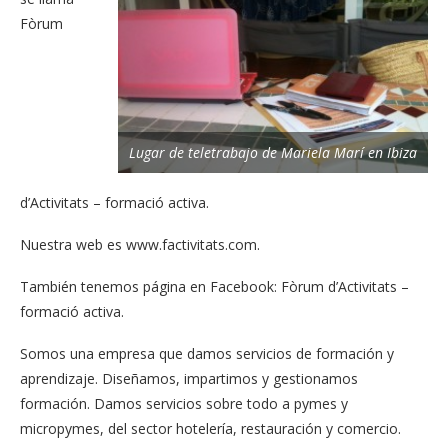
Fòrum
Lugar de teletrabajo de Mariela Marí en Ibiza
d’Activitats – formació activa.
Nuestra web es www.factivitats.com.
También tenemos página en Facebook: Fòrum d’Activitats –
formació activa.
Somos una empresa que damos servicios de formación y
aprendizaje. Diseñamos, impartimos y gestionamos
formación. Damos servicios sobre todo a pymes y
micropymes, del sector hotelería, restauración y comercio.