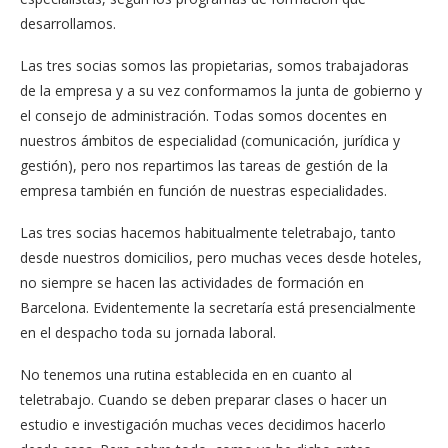
desarrollamos.
Las tres socias somos las propietarias, somos trabajadoras
de la empresa y a su vez conformamos la junta de gobierno y
el consejo de administración. Todas somos docentes en
nuestros ámbitos de especialidad (comunicación, jurídica y
gestión), pero nos repartimos las tareas de gestión de la
empresa también en función de nuestras especialidades.
Las tres socias hacemos habitualmente teletrabajo, tanto
desde nuestros domicilios, pero muchas veces desde hoteles,
no siempre se hacen las actividades de formación en
Barcelona. Evidentemente la secretaría está presencialmente
en el despacho toda su jornada laboral.
No tenemos una rutina establecida en en cuanto al
teletrabajo. Cuando se deben preparar clases o hacer un
estudio e investigación muchas veces decidimos hacerlo