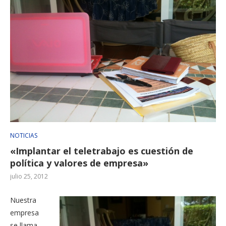
NOTICIAS
«Implantar el teletrabajo es cuestión de
política y valores de empresa»
julio 25, 2012
Nuestra
empresa
se llama