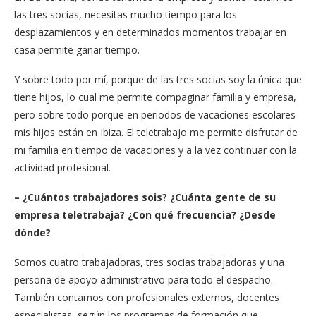
las tres socias, necesitas mucho tiempo para los
desplazamientos y en determinados momentos trabajar en
casa permite ganar tiempo.
Y sobre todo por mí, porque de las tres socias soy la única que
tiene hijos, lo cual me permite compaginar familia y empresa,
pero sobre todo porque en periodos de vacaciones escolares
mis hijos están en Ibiza. El teletrabajo me permite disfrutar de
mi familia en tiempo de vacaciones y a la vez continuar con la
actividad profesional.
– ¿Cuántos trabajadores sois? ¿Cuánta gente de su
empresa teletrabaja? ¿Con qué frecuencia? ¿Desde
dónde?
Somos cuatro trabajadoras, tres socias trabajadoras y una
persona de apoyo administrativo para todo el despacho.
También contamos con profesionales externos, docentes
especialistas, según los programas de formación que