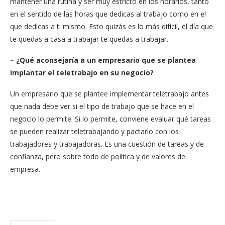
mantener una rutina y ser muy estricto en los horarios, tanto
en el sentido de las horas que dedicas al trabajo como en el
que dedicas a ti mismo. Esto quizás es lo más difícil, el día que
te quedas a casa a trabajar te quedas a trabajar.
– ¿Qué aconsejaría a un empresario que se plantea
implantar el teletrabajo en su negocio?
Un empresario que se plantee implementar teletrabajo antes
que nada debe ver si el tipo de trabajo que se hace en el
negocio lo permite. Si lo permite, conviene evaluar qué tareas
se pueden realizar teletrabajando y pactarlo con los
trabajadores y trabajadoras. Es una cuestión de tareas y de
confianza, pero sobre todo de política y de valores de
empresa.