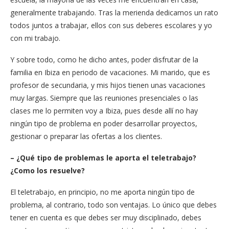
generalmente trabajando. Tras la merienda dedicamos un rato
todos juntos a trabajar, ellos con sus deberes escolares y yo
con mi trabajo.
Y sobre todo, como he dicho antes, poder disfrutar de la
familia en Ibiza en periodo de vacaciones. Mi marido, que es
profesor de secundaria, y mis hijos tienen unas vacaciones
muy largas. Siempre que las reuniones presenciales o las
clases me lo permiten voy a Ibiza, pues desde allí no hay
ningún tipo de problema en poder desarrollar proyectos,
gestionar o preparar las ofertas a los clientes.
– ¿Qué tipo de problemas le aporta el teletrabajo?
¿Como los resuelve?
El teletrabajo, en principio, no me aporta ningún tipo de
problema, al contrario, todo son ventajas. Lo único que debes
tener en cuenta es que debes ser muy disciplinado, debes