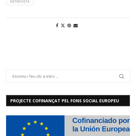
ENTREVISTA
PROJECTE COFINANÇAT PEL FONS SOCIAL EUROPEU