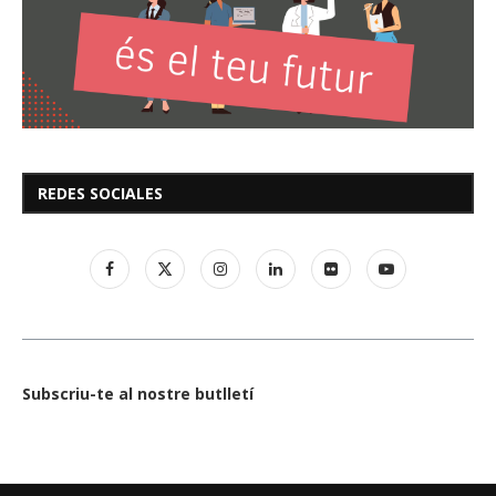
REDES SOCIALES
Subscriu-te al nostre butlletí