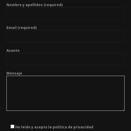
Nombre y apellidos (required)
Email (required)
Asunto
Mensaje
He leido y acepto la política de privacidad