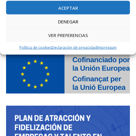
ACEPTAR
DENEGAR
VER PREFERENCIAS
PROJECTE COFINANÇAT PEL FONS SOCIAL EUROPEU
Política de cookies
Declaración de privacidad
Impressum