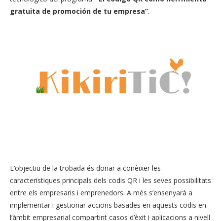
gratuita de promoción de tu empresa”
.
L’objectiu de la trobada és donar a conèixer les
característiques principals dels codis QR i les seves possibilitats
entre els empresaris i emprenedors. A més s’ensenyarà a
implementar i gestionar accions basades en aquests codis en
l’àmbit empresarial compartint casos d’èxit i aplicacions a nivell