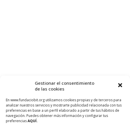
Gestionar el consentimiento
de las cookies
En www.fundaciobit.org utilizamos cookies propias y de terceros para
analizar nuestros servicios y mostrarte publicidad relacionada con tus
preferencias en base a un perfil elaborado a partir de tus hábitos de
navegación. Puedes obtener más información y configurar tus
preferencias
AQUÍ.