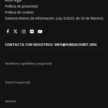
Aviso legal
Política de privacidad
Política de cookies
Sistema interno de información. (Ley 2/2023, de 20 de febrero)
CONTACTA CON NOSOTROS: INFO@FUNDACIOBIT.ORG
Nombre y apellidos (required)
Email (required)
Asunto