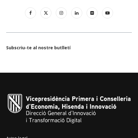
Subscriu-te al nostre butlletí