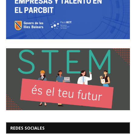
REDES SOCIALES