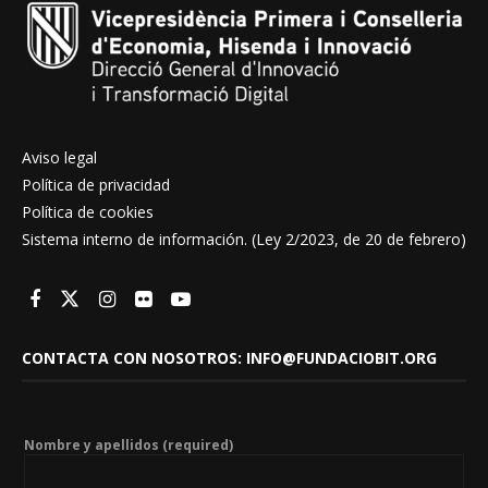
Aviso legal
Política de privacidad
Política de cookies
Sistema interno de información. (Ley 2/2023, de 20 de febrero)
CONTACTA CON NOSOTROS: INFO@FUNDACIOBIT.ORG
Nombre y apellidos (required)