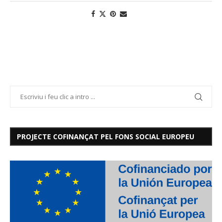
PROJECTE COFINANÇAT PEL FONS SOCIAL EUROPEU