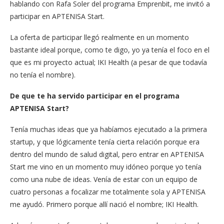
hablando con Rafa Soler del programa Emprenbit, me invitó a
participar en APTENISA Start.
La oferta de participar llegó realmente en un momento
bastante ideal porque, como te digo, yo ya tenía el foco en el
que es mi proyecto actual; IKI Health (a pesar de que todavía
no tenía el nombre).
De que te ha servido participar en el programa
APTENISA Start?
Tenía muchas ideas que ya habíamos ejecutado a la primera
startup, y que lógicamente tenía cierta relación porque era
dentro del mundo de salud digital, pero entrar en APTENISA
Start me vino en un momento muy idóneo porque yo tenía
como una nube de ideas. Venía de estar con un equipo de
cuatro personas a focalizar me totalmente sola y APTENISA
me ayudó. Primero porque allí nació el nombre; IKI Health.