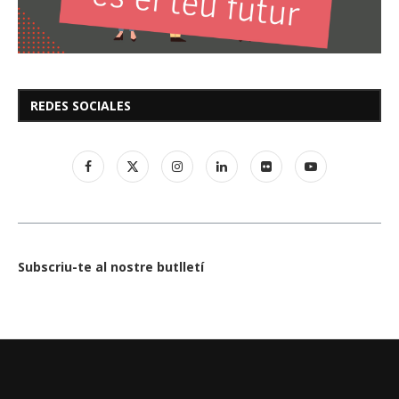
REDES SOCIALES
Subscriu-te al nostre butlletí