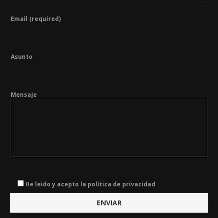
Email (required)
Asunto
Mensaje
He leido y acepto la política de privacidad