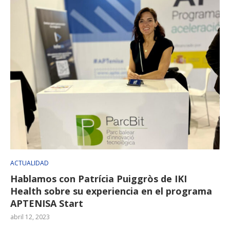
ACTUALIDAD
Hablamos con Patrícia Puiggròs de IKI
Health sobre su experiencia en el programa
APTENISA Start
abril 12, 2023