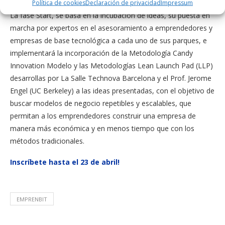
Política de cookies
Declaración de privacidad
Impressum
La fase Start, se basa en la incubación de ideas, su puesta en
marcha por expertos en el asesoramiento a emprendedores y
empresas de base tecnológica a cada uno de sus parques, e
implementará la incorporación de la Metodología Candy
Innovation Modelo y las Metodologías Lean Launch Pad (LLP)
desarrollas por La Salle Technova Barcelona y el Prof. Jerome
Engel (UC Berkeley) a las ideas presentadas, con el objetivo de
buscar modelos de negocio repetibles y escalables, que
permitan a los emprendedores construir una empresa de
manera más económica y en menos tiempo que con los
métodos tradicionales.
Inscríbete hasta el 23 de abril!
EMPRENBIT