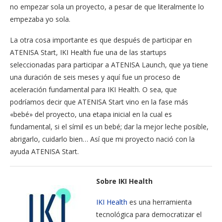
no empezar sola un proyecto, a pesar de que literalmente lo
empezaba yo sola.
La otra cosa importante es que después de participar en
ATENISA Start, IKI Health fue una de las startups
seleccionadas para participar a ATENISA Launch, que ya tiene
una duración de seis meses y aquí fue un proceso de
aceleración fundamental para IKI Health. O sea, que
podríamos decir que ATENISA Start vino en la fase más
«bebé» del proyecto, una etapa inicial en la cual es
fundamental, si el símil es un bebé; dar la mejor leche posible,
abrigarlo, cuidarlo bien… Así que mi proyecto nació con la
ayuda ATENISA Start.
Sobre IKI Health
IKI Health
es una herramienta
tecnológica para democratizar el