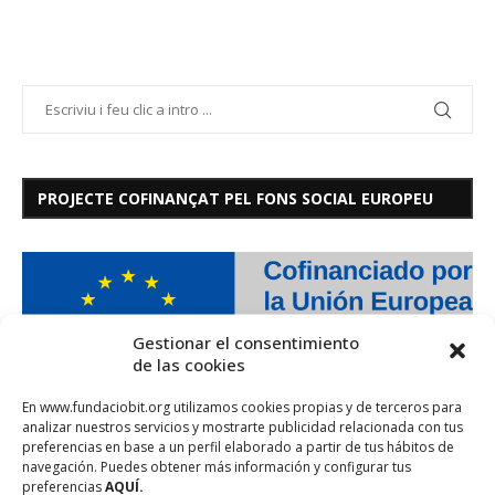
PROJECTE COFINANÇAT PEL FONS SOCIAL EUROPEU
Gestionar el consentimiento
de las cookies
En www.fundaciobit.org utilizamos cookies propias y de terceros para
analizar nuestros servicios y mostrarte publicidad relacionada con tus
preferencias en base a un perfil elaborado a partir de tus hábitos de
navegación. Puedes obtener más información y configurar tus
preferencias
AQUÍ.