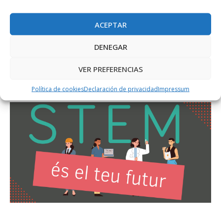
ACEPTAR
DENEGAR
VER PREFERENCIAS
Política de cookies
Declaración de privacidad
Impressum