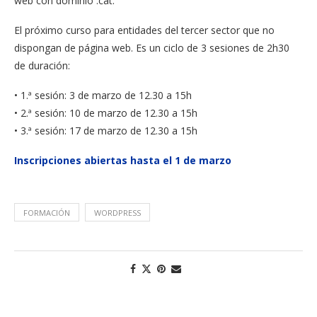
web con dominio .cat.
El próximo curso para entidades del tercer sector que no
dispongan de página web. Es un ciclo de 3 sesiones de 2h30
de duración:
• 1.ª sesión: 3 de marzo de 12.30 a 15h
• 2.ª sesión: 10 de marzo de 12.30 a 15h
• 3.ª sesión: 17 de marzo de 12.30 a 15h
Inscripciones abiertas hasta el 1 de marzo
FORMACIÓN
WORDPRESS