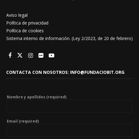
Aviso legal
Política de privacidad
Política de cookies
Sistema interno de información. (Ley 2/2023, de 20 de febrero)
CONTACTA CON NOSOTROS: INFO@FUNDACIOBIT.ORG
Nombre y apellidos (required)
Email (required)