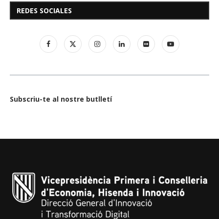
REDES SOCIALES
Subscriu-te al nostre butlletí