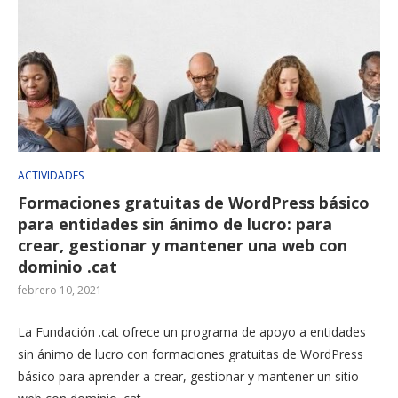
ACTIVIDADES
Formaciones gratuitas de WordPress básico
para entidades sin ánimo de lucro: para
crear, gestionar y mantener una web con
dominio .cat
febrero 10, 2021
La Fundación .cat ofrece un programa de apoyo a entidades
sin ánimo de lucro con formaciones gratuitas de WordPress
básico para aprender a crear, gestionar y mantener un sitio