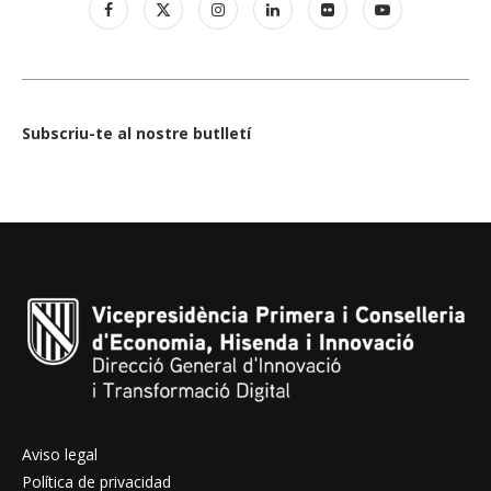
Subscriu-te al nostre butlletí
Aviso legal
Política de privacidad