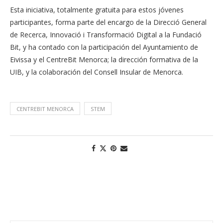
Esta iniciativa, totalmente gratuita para estos jóvenes
participantes, forma parte del encargo de la Direcció General
de Recerca, Innovació i Transformació Digital a la Fundació
Bit, y ha contado con la participación del Ayuntamiento de
Eivissa y el CentreBit Menorca; la dirección formativa de la
UIB, y la colaboración del Consell Insular de Menorca.
CENTREBIT MENORCA
STEM