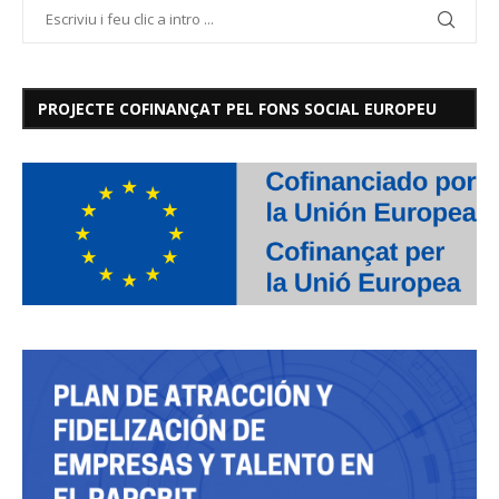
PROJECTE COFINANÇAT PEL FONS SOCIAL EUROPEU