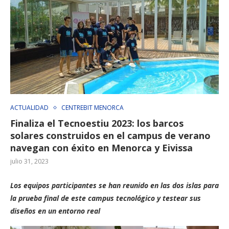
ACTUALIDAD
CENTREBIT MENORCA
Finaliza el Tecnoestiu 2023: los barcos
solares construidos en el campus de verano
navegan con éxito en Menorca y Eivissa
julio 31, 2023
Los equipos participantes se han reunido en las dos islas para
la prueba final de este campus tecnológico y testear sus
diseños en un entorno real