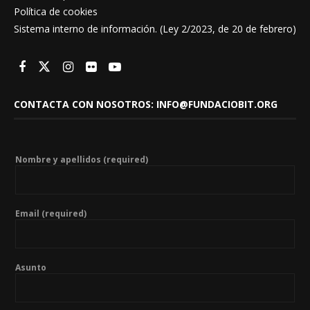
Política de cookies
Sistema interno de información. (Ley 2/2023, de 20 de febrero)
CONTACTA CON NOSOTROS: INFO@FUNDACIOBIT.ORG
Nombre y apellidos (required)
Email (required)
Asunto