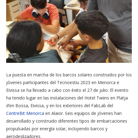
La puesta en marcha de los barcos solares construidos por los
jóvenes participantes del Tecnoestiu 2023 en Menorca e
Eivissa se ha llevado a cabo con éxito el 27 de julio. El evento
ha tenido lugar en las instalaciones del Hotel Twiins en Platja
d’en Bossa, Eivissa, y en los exteriores del FabLab del
CentreBit Menorca
en Alaior. Seis equipos de jóvenes han
desarrollado y construido diferentes tipos de embarcaciones
propulsadas por energía solar, incluyendo barcos y
aerodeslizadores.