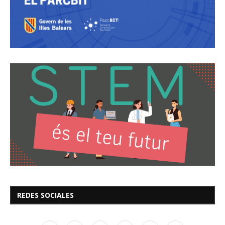
REDES SOCIALES