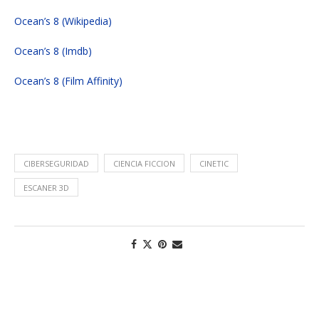
Ocean’s 8 (Wikipedia)
Ocean’s 8 (Imdb)
Ocean’s 8 (Film Affinity)
CIBERSEGURIDAD
CIENCIA FICCION
CINETIC
ESCANER 3D