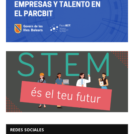
REDES SOCIALES