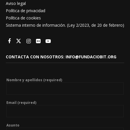
Aviso legal
Política de privacidad
Política de cookies
Sistema interno de información. (Ley 2/2023, de 20 de febrero)
CONTACTA CON NOSOTROS: INFO@FUNDACIOBIT.ORG
Nombre y apellidos (required)
Email (required)
Asunto