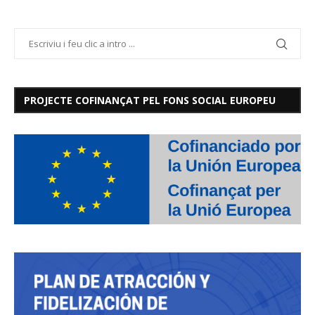
PROJECTE COFINANÇAT PEL FONS SOCIAL EUROPEU