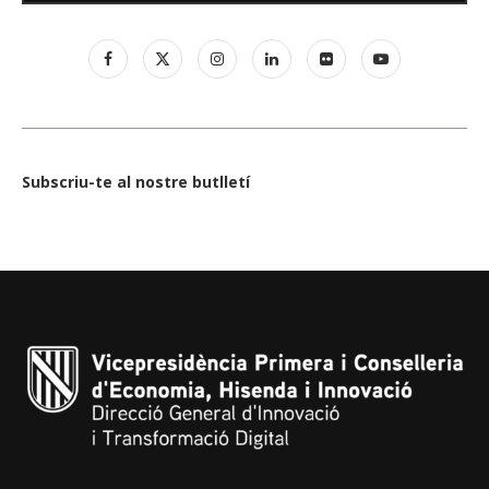
Subscriu-te al nostre butlletí