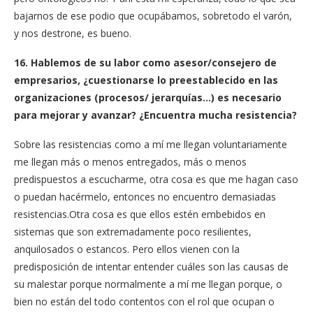
bajarnos de ese podio que ocupábamos, sobretodo el varón,
y nos destrone, es bueno.
16. Hablemos de su labor como asesor/consejero de
empresarios, ¿cuestionarse lo preestablecido en las
organizaciones (procesos/ jerarquías…) es necesario
para mejorar y avanzar? ¿Encuentra mucha resistencia?
Sobre las resistencias como a mí me llegan voluntariamente
me llegan más o menos entregados, más o menos
predispuestos a escucharme, otra cosa es que me hagan caso
o puedan hacérmelo, entonces no encuentro demasiadas
resistencias.Otra cosa es que ellos estén embebidos en
sistemas que son extremadamente poco resilientes,
anquilosados o estancos. Pero ellos vienen con la
predisposición de intentar entender cuáles son las causas de
su malestar porque normalmente a mí me llegan porque, o
bien no están del todo contentos con el rol que ocupan o