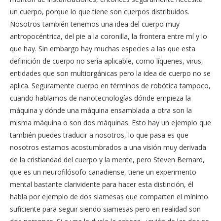
un cuerpo, porque lo que tiene son cuerpos distribuidos.
Nosotros también tenemos una idea del cuerpo muy
antropocéntrica, del pie a la coronilla, la frontera entre mí y lo
que hay. Sin embargo hay muchas especies a las que esta
definición de cuerpo no sería aplicable, como líquenes, virus,
entidades que son multiorgánicas pero la idea de cuerpo no se
aplica. Seguramente cuerpo en términos de robótica tampoco,
cuando hablamos de nanotecnologías dónde empieza la
máquina y dónde una máquina ensamblada a otra son la
misma máquina o son dos máquinas. Esto hay un ejemplo que
también puedes traducir a nosotros, lo que pasa es que
nosotros estamos acostumbrados a una visión muy derivada
de la cristiandad del cuerpo y la mente, pero Steven Bernard,
que es un neurofilósofo canadiense, tiene un experimento
mental bastante clarividente para hacer esta distinción, él
habla por ejemplo de dos siamesas que comparten el mínimo
suficiente para seguir siendo siamesas pero en realidad son