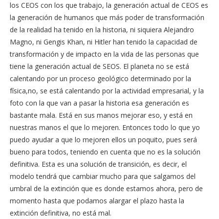
los CEOS con los que trabajo, la generación actual de CEOS es
la generación de humanos que más poder de transformación
de la realidad ha tenido en la historia, ni siquiera Alejandro
Magno, ni Gengis Khan, ni Hitler han tenido la capacidad de
transformación y de impacto en la vida de las personas que
tiene la generación actual de SEOS. El planeta no se está
calentando por un proceso geológico determinado por la
física,no, se está calentando por la actividad empresarial, y la
foto con la que van a pasar la historia esa generación es
bastante mala. Está en sus manos mejorar eso, y está en
nuestras manos el que lo mejoren. Entonces todo lo que yo
puedo ayudar a que lo mejoren ellos un poquito, pues será
bueno para todos, teniendo en cuenta que no es la solución
definitiva. Esta es una solución de transición, es decir, el
modelo tendrá que cambiar mucho para que salgamos del
umbral de la extinción que es donde estamos ahora, pero de
momento hasta que podamos alargar el plazo hasta la
extinción definitiva, no está mal.