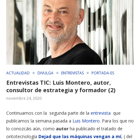
ACTUALIDAD
DIVULGA
ENTREVISTAS
PORTADA-ES
Entrevistas TIC: Luis Montero, autor,
consultor de estrategia y formador (2)
noviembre 24, 2020
Continuamos con la segunda parte de la
entrevista
que
publicamos la semana pasada a
Luis Montero
. Para los que no
lo conozcáis aún, como
autor
ha publicado el tratado de
ontotecnología
Dejad que las máquinas vengan a mí
, ( del