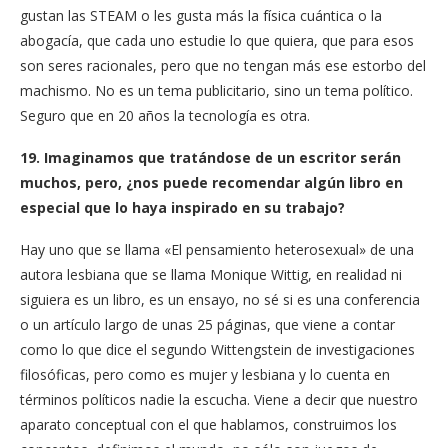
gustan las STEAM o les gusta más la física cuántica o la
abogacía, que cada uno estudie lo que quiera, que para esos
son seres racionales, pero que no tengan más ese estorbo del
machismo. No es un tema publicitario, sino un tema político.
Seguro que en 20 años la tecnología es otra.
19. Imaginamos que tratándose de un escritor serán
muchos, pero, ¿nos puede recomendar algún libro en
especial que lo haya inspirado en su trabajo?
Hay uno que se llama «El pensamiento heterosexual» de una
autora lesbiana que se llama Monique Wittig, en realidad ni
siguiera es un libro, es un ensayo, no sé si es una conferencia
o un artículo largo de unas 25 páginas, que viene a contar
como lo que dice el segundo Wittengstein de investigaciones
filosóficas, pero como es mujer y lesbiana y lo cuenta en
términos políticos nadie la escucha. Viene a decir que nuestro
aparato conceptual con el que hablamos, construimos los