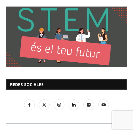
REDES SOCIALES