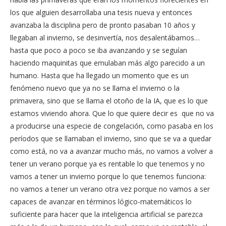
los que alguien desarrollaba una tesis nueva y entonces
avanzaba la disciplina pero de pronto pasaban 10 años y
llegaban al invierno, se desinvertía, nos desalentábamos…
hasta que poco a poco se iba avanzando y se seguían
haciendo maquinitas que emulaban más algo parecido a un
humano. Hasta que ha llegado un momento que es un
fenómeno nuevo que ya no se llama el invierno o la
primavera, sino que se llama el otoño de la IA, que es lo que
estamos viviendo ahora. Que lo que quiere decir es que no va
a producirse una especie de congelación, como pasaba en los
períodos que se llamaban el invierno, sino que se va a quedar
como está, no va a avanzar mucho más, no vamos a volver a
tener un verano porque ya es rentable lo que tenemos y no
vamos a tener un invierno porque lo que tenemos funciona:
no vamos a tener un verano otra vez porque no vamos a ser
capaces de avanzar en términos lógico-matemáticos lo
suficiente para hacer que la inteligencia artificial se parezca