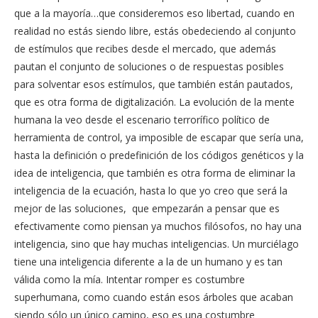
que a la mayoría…que consideremos eso libertad, cuando en
realidad no estás siendo libre, estás obedeciendo al conjunto
de estímulos que recibes desde el mercado, que además
pautan el conjunto de soluciones o de respuestas posibles
para solventar esos estímulos, que también están pautados,
que es otra forma de digitalización. La evolución de la mente
humana la veo desde el escenario terrorífico político de
herramienta de control, ya imposible de escapar que sería una,
hasta la definición o predefinición de los códigos genéticos y la
idea de inteligencia, que también es otra forma de eliminar la
inteligencia de la ecuación, hasta lo que yo creo que será la
mejor de las soluciones, que empezarán a pensar que es
efectivamente como piensan ya muchos filósofos, no hay una
inteligencia, sino que hay muchas inteligencias. Un murciélago
tiene una inteligencia diferente a la de un humano y es tan
válida como la mía. Intentar romper es costumbre
superhumana, como cuando están esos árboles que acaban
siendo sólo un único camino, eso es una costumbre