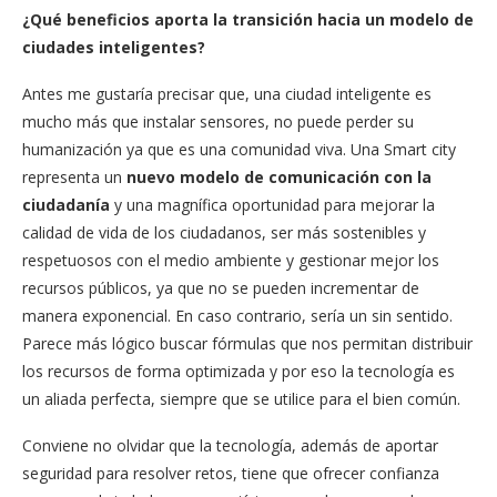
¿Qué beneficios aporta la transición hacia un modelo de
ciudades inteligentes?
Antes me gustaría precisar que, una ciudad inteligente es
mucho más que instalar sensores, no puede perder su
humanización ya que es una comunidad viva. Una Smart city
representa un
nuevo modelo de comunicación con la
ciudadanía
y una magnífica oportunidad para mejorar la
calidad de vida de los ciudadanos, ser más sostenibles y
respetuosos con el medio ambiente y gestionar mejor los
recursos públicos, ya que no se pueden incrementar de
manera exponencial. En caso contrario, sería un sin sentido.
Parece más lógico buscar fórmulas que nos permitan distribuir
los recursos de forma optimizada y por eso la tecnología es
un aliada perfecta, siempre que se utilice para el bien común.
Conviene no olvidar que la tecnología, además de aportar
seguridad para resolver retos, tiene que ofrecer confianza