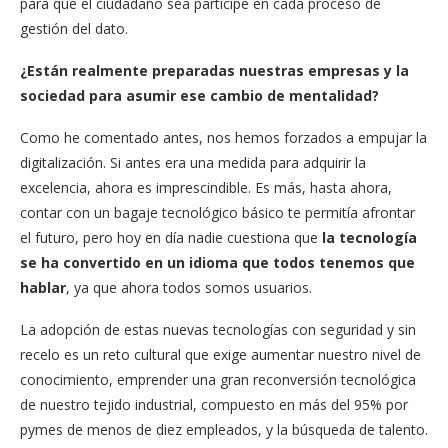
para que el ciudadano sea partícipe en cada proceso de
gestión del dato.
¿Están realmente preparadas nuestras empresas y la
sociedad para asumir ese cambio de mentalidad?
Como he comentado antes, nos hemos forzados a empujar la
digitalización. Si antes era una medida para adquirir la
excelencia, ahora es imprescindible. Es más, hasta ahora,
contar con un bagaje tecnológico básico te permitía afrontar
el futuro, pero hoy en día nadie cuestiona que
la tecnología
se ha convertido en un idioma que todos tenemos que
hablar
, ya que ahora todos somos usuarios.
La adopción de estas nuevas tecnologías con seguridad y sin
recelo es un reto cultural que exige aumentar nuestro nivel de
conocimiento, emprender una gran reconversión tecnológica
de nuestro tejido industrial, compuesto en más del 95% por
pymes de menos de diez empleados, y la búsqueda de talento.