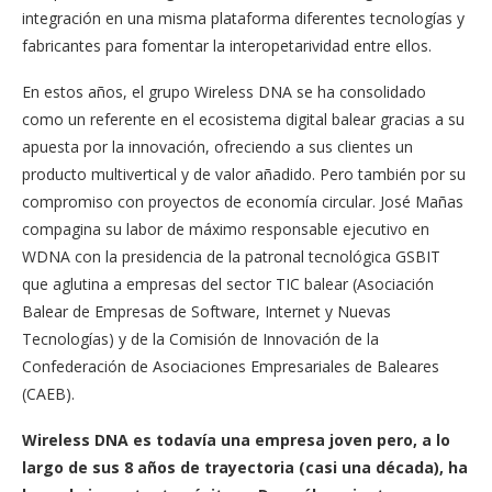
integración en una misma plataforma diferentes tecnologías y
fabricantes para fomentar la interopetarividad entre ellos.
En estos años, el grupo Wireless DNA se ha consolidado
como un referente en el ecosistema digital balear gracias a su
apuesta por la innovación, ofreciendo a sus clientes un
producto multivertical y de valor añadido.
Pero también por su
compromiso con proyectos de economía circular
. José Mañas
compagina su labor de máximo responsable ejecutivo en
WDNA con la presidencia de la patronal tecnológica GSBIT
que aglutina a empresas del sector TIC balear (Asociación
Balear de Empresas de Software, Internet y Nuevas
Tecnologías) y de la Comisión de Innovación de la
Confederación de Asociaciones Empresariales de Baleares
(CAEB).
Wireless DNA es todavía una empresa joven pero, a lo
largo de sus 8 años de trayectoria (casi una década), ha