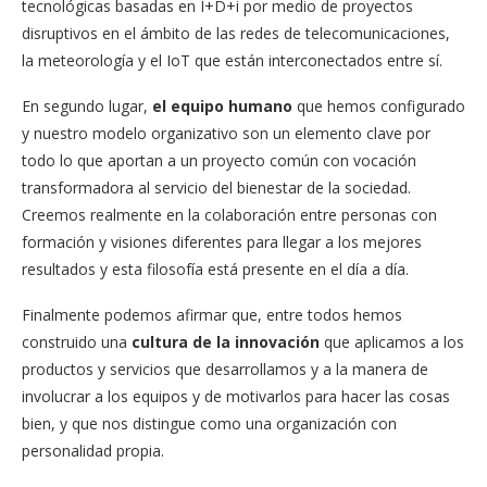
tecnológicas basadas en I+D+i por medio de proyectos
disruptivos en el ámbito de las redes de telecomunicaciones,
la meteorología y el IoT que están interconectados entre sí.
En segundo lugar,
el equipo humano
que hemos configurado
y nuestro modelo organizativo son un elemento clave por
todo lo que aportan a un proyecto común con vocación
transformadora al servicio del bienestar de la sociedad.
Creemos realmente en la colaboración entre personas con
formación y visiones diferentes para llegar a los mejores
resultados y esta filosofía está presente en el día a día.
Finalmente podemos afirmar que, entre todos hemos
construido una
cultura de la innovación
que aplicamos a los
productos y servicios que desarrollamos y a la manera de
involucrar a los equipos y de motivarlos para hacer las cosas
bien, y que nos distingue como una organización con
personalidad propia.