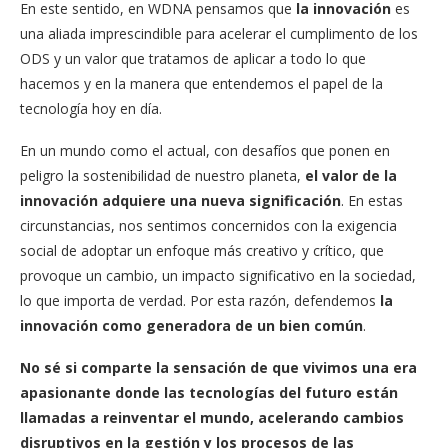
En este sentido, en WDNA pensamos que
la innovación
es
una aliada imprescindible para acelerar el cumplimento de los
ODS y un valor que tratamos de aplicar a todo lo que
hacemos y en la manera que entendemos el papel de la
tecnología hoy en día.
En un mundo como el actual, con desafíos que ponen en
peligro la sostenibilidad de nuestro planeta,
el valor de la
innovación adquiere una nueva significación
. En estas
circunstancias, nos sentimos concernidos con la exigencia
social de adoptar un enfoque más creativo y crítico, que
provoque un cambio, un impacto significativo en la sociedad,
lo que importa de verdad. Por esta razón, defendemos
la
innovación como generadora de un bien común
.
No sé si comparte la sensación de que vivimos una era
apasionante donde las tecnologías del futuro están
llamadas a reinventar el mundo, acelerando cambios
disruptivos en la gestión y los procesos de las