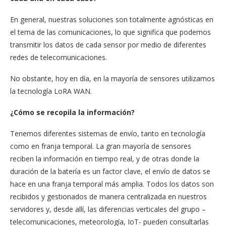
En general, nuestras soluciones son totalmente agnósticas en
el tema de las comunicaciones, lo que significa que podemos
transmitir los datos de cada sensor por medio de diferentes
redes de telecomunicaciones.
No obstante, hoy en día, en la mayoría de sensores utilizamos
la tecnología LoRA WAN.
¿Cómo se recopila la información?
Tenemos diferentes sistemas de envío, tanto en tecnología
como en franja temporal. La gran mayoría de sensores
reciben la información en tiempo real, y de otras donde la
duración de la batería es un factor clave, el envío de datos se
hace en una franja temporal más amplia. Todos los datos son
recibidos y gestionados de manera centralizada en nuestros
servidores y, desde allí, las diferencias verticales del grupo –
telecomunicaciones, meteorología, IoT- pueden consultarlas