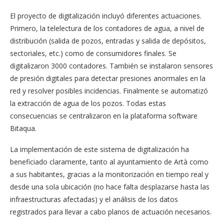
El proyecto de digitalización incluyó diferentes actuaciones.
Primero, la telelectura de los contadores de agua, a nivel de
distribución (salida de pozos, entradas y salida de depósitos,
sectoriales, etc.) como de consumidores finales. Se
digitalizaron 3000 contadores. También se instalaron sensores
de presión digitales para detectar presiones anormales en la
red y resolver posibles incidencias. Finalmente se automatizó
la extracción de agua de los pozos. Todas estas
consecuencias se centralizaron en la plataforma software
Bitaqua.
La implementación de este sistema de digitalización ha
beneficiado claramente, tanto al ayuntamiento de Artà como
a sus habitantes, gracias a la monitorización en tiempo real y
desde una sola ubicación (no hace falta desplazarse hasta las
infraestructuras afectadas) y el análisis de los datos
registrados para llevar a cabo planos de actuación necesarios.