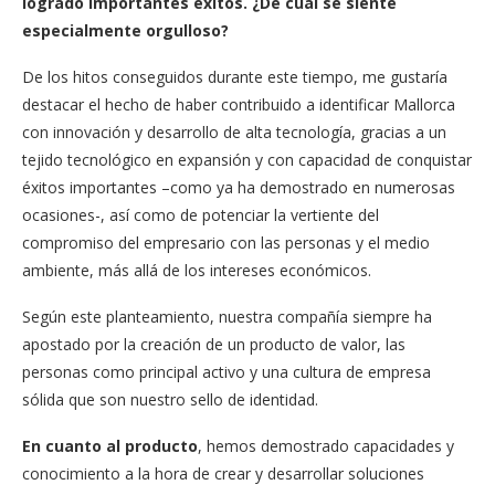
logrado importantes éxitos. ¿De cuál se siente
especialmente orgulloso?
De los hitos conseguidos durante este tiempo, me gustaría
destacar el hecho de haber contribuido a identificar Mallorca
con innovación y desarrollo de alta tecnología, gracias a un
tejido tecnológico en expansión y con capacidad de conquistar
éxitos importantes –como ya ha demostrado en numerosas
ocasiones-, así como de potenciar la vertiente del
compromiso del empresario con las personas y el medio
ambiente, más allá de los intereses económicos.
Según este planteamiento, nuestra compañía siempre ha
apostado por la creación de un producto de valor, las
personas como principal activo y una cultura de empresa
sólida que son nuestro sello de identidad.
En cuanto al producto
, hemos demostrado capacidades y
conocimiento a la hora de crear y desarrollar soluciones