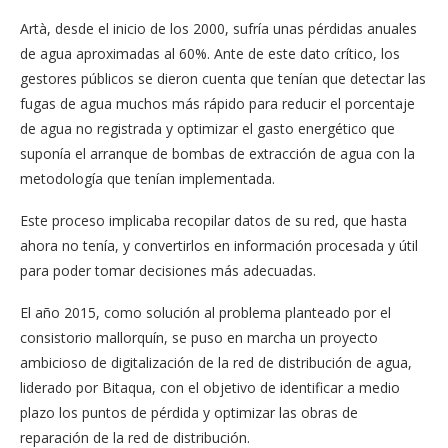
Artà, desde el inicio de los 2000, sufría unas pérdidas anuales
de agua aproximadas al 60%. Ante de este dato crítico, los
gestores públicos se dieron cuenta que tenían que detectar las
fugas de agua muchos más rápido para reducir el porcentaje
de agua no registrada y optimizar el gasto energético que
suponía el arranque de bombas de extracción de agua con la
metodología que tenían implementada.
Este proceso implicaba recopilar datos de su red, que hasta
ahora no tenía, y convertirlos en información procesada y útil
para poder tomar decisiones más adecuadas.
El año 2015, como solución al problema planteado por el
consistorio mallorquín, se puso en marcha un proyecto
ambicioso de digitalización de la red de distribución de agua,
liderado por Bitaqua, con el objetivo de identificar a medio
plazo los puntos de pérdida y optimizar las obras de
reparación de la red de distribución.