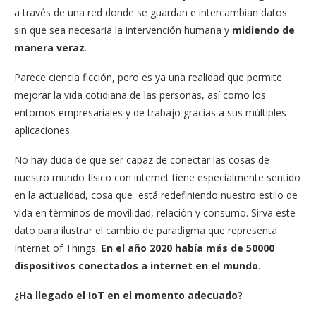
a través de una red donde se guardan e intercambian datos
sin que sea necesaria la intervención humana y
midiendo de
manera veraz
.
Parece ciencia ficción, pero es ya una realidad que permite
mejorar la vida cotidiana de las personas, así como los
entornos empresariales y de trabajo gracias a sus múltiples
aplicaciones.
No hay duda de que ser capaz de conectar las cosas de
nuestro mundo físico con internet tiene especialmente sentido
en la actualidad, cosa que está redefiniendo nuestro estilo de
vida en términos de movilidad, relación y consumo. Sirva este
dato para ilustrar el cambio de paradigma que representa
Internet of Things.
En el año 2020 había más de 50000
dispositivos conectados a internet en el mundo
.
¿Ha llegado el IoT en el momento adecuado?