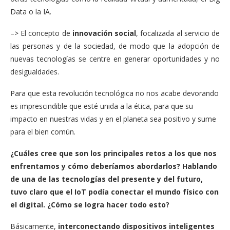
Data o la IA.
–> El concepto
de
innovación social
, focalizada al servicio de
las personas y de la sociedad, de modo que la adopción de
nuevas tecnologías se centre en generar oportunidades y no
desigualdades.
Para que esta revolución tecnológica no nos acabe devorando
es imprescindible que esté unida a la ética, para que su
impacto en nuestras vidas y en el planeta sea positivo y sume
para el bien común.
¿Cuáles cree que son los principales retos a los que nos
enfrentamos y cómo deberíamos abordarlos? Hablando
de una de las tecnologías del presente y del futuro,
tuvo claro que el IoT podía conectar el mundo físico con
el digital. ¿Cómo se logra hacer todo esto?
Básicamente,
interconectando dispositivos inteligentes