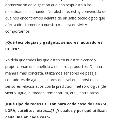
optimización de la gestión que dan respuesta a las
necesidades del mundo. No obstante, estoy convencido de
que nos encontramos delante de un salto tecnológico que
afecta directamente a nuestra manera de vivir y
comportarnos.
¿Qué tecnologías y gadgets, sensores, actuadores,
utiliza?
Yo diría que todas las que están en nuestro alcance y
proporcionan un beneficio a nuestros productos. De una
manera más concreta, utilizamos sensores de pesaje,
contadores de agua, sensores de nivel en depósitos o
sensores relacionados con la predicción meteorológica (de
viento, agua, humedad, temperatura, etc.), entre otros.
¿Qué tipo de redes utilizan para cada caso de uso (5G,
LORA, satélites, otros,…)?
¿Y cuáles y por qué utilizan
cada una en cada caso?