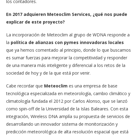
los contadores.
En 2017 adquieren Meteoclim Services, ¿qué nos puede
explicar de este proyecto?
La incorporación de Meteoclim al grupo de WDNA responde a
la
política de alianzas con pymes innovadoras locales
que ya hemos comentado al principio, donde lo que buscamos
es sumar fuerzas para mejorar la competitividad y responder
de una manera más inteligente y diferencial a los retos de la
sociedad de hoy y de la que está por venir.
Cabe recordar que
Meteoclim
es una empresa de base
tecnológica especializada en meteorología, cambio climático y
climatología fundada el 2012 por Carlos Alonso, que se lanzó
como spin-off de la Universidad de la Islas Baleares. Con esta
integración, Wireless DNA amplía su propuesta de servicios de
desarrollando un innovador sistema de monitorización y
predicción meteorológica de alta resolución espacial que está