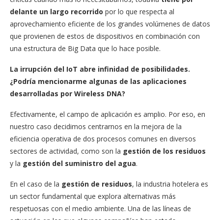
delante un largo recorrido
por lo que respecta al
aprovechamiento eficiente de los grandes volúmenes de datos
que provienen de estos de dispositivos en combinación con
una estructura de Big Data que lo hace posible.
La irrupción del IoT abre infinidad de posibilidades.
¿Podría mencionarme algunas de las aplicaciones
desarrolladas por Wireless DNA?
Efectivamente, el campo de aplicación es amplio. Por eso, en
nuestro caso decidimos centrarnos en la mejora de la
eficiencia operativa de dos procesos comunes en diversos
sectores de actividad, como son la
gestión de los residuos
y la
gestión del suministro del agua
.
En el caso de la
gestión de residuos
, la industria hotelera es
un sector fundamental que explora alternativas más
respetuosas con el medio ambiente. Una de las líneas de