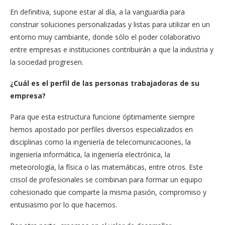
En definitiva, supone estar al día, a la vanguardia para
construir soluciones personalizadas y listas para utilizar en un
entorno muy cambiante, donde sólo el poder colaborativo
entre empresas e instituciones contribuirán a que la industria y
la sociedad progresen.
¿Cuál es el perfil de las personas trabajadoras de su
empresa?
Para que esta estructura funcione óptimamente siempre
hemos apostado por perfiles diversos especializados en
disciplinas como la ingeniería de telecomunicaciones, la
ingeniería informática, la ingeniería electrónica, la
meteorología, la física o las matemáticas, entre otros.
Este
crisol de profesionales se combinan para formar un equipo
cohesionado que comparte la misma pasión, compromiso y
entusiasmo por lo que hacemos.