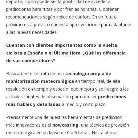
deporte, como puede ser la posibilidad de acceder a
predicciones para rutas y por franjas horarias, u obtener
recomendaciones según índice de confort. En un futuro
próximo está previsto que esta app evolucione para adaptarse
a las nuevas necesidades.
Cuentan con clientes importantes como la Vuelta
ciclista a España o el Última Hora, ¿Qué les diferencia
de sus competidores?
Básicamente se trata de una
tecnología propia de
monitorización meteorológica
en tiempo real, de alta
resolución en tiempo y espacio, que mejora y se integra a las
actuales fuentes de observación para ofrecer
predicciones
más fiables y detalladas
a medio y corto plazo.
Precisamente una de nuestras herramientas de predicción
más innovadoras es el
nowcasting
, una técnica de previsión
meteorológica en un lapso de 0 a 6 horas. Hasta ahora,