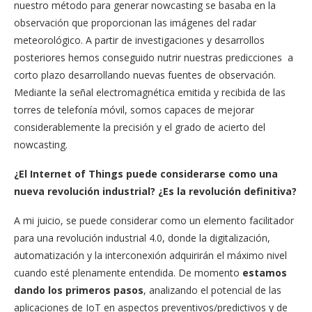
nuestro método para generar nowcasting se basaba en la
observación que proporcionan las imágenes del radar
meteorológico. A partir de investigaciones y desarrollos
posteriores hemos conseguido nutrir nuestras predicciones
a
corto plazo desarrollando nuevas fuentes de observación.
Mediante la señal electromagnética emitida y recibida de las
torres de telefonía móvil, somos capaces de mejorar
considerablemente la precisión y el grado de acierto del
nowcasting.
¿El Internet of Things puede considerarse como una
nueva revolución industrial? ¿Es la revolución definitiva?
A mi juicio, se puede considerar como un elemento facilitador
para una revolución industrial 4.0, donde la digitalización,
automatización y la interconexión adquirirán el máximo nivel
cuando esté plenamente entendida. De momento
estamos
dando los primeros pasos
, analizando el potencial de las
aplicaciones de IoT en aspectos preventivos/predictivos y de