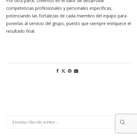
Por otra parte, creemos en el valor de desarrollar
competencias profesionales y personales específicas,
potenciando las fortalezas de cada miembro del equipo para
ponerlas al servicio del grupo, puesto que siempre enriquece el
resultado final.