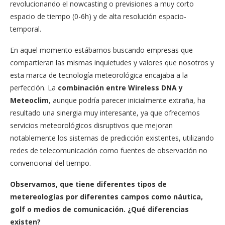
revolucionando el nowcasting o previsiones a muy corto
espacio de tiempo (0-6h) y de alta resolución espacio-
temporal.
En aquel momento estábamos buscando empresas que
compartieran las mismas inquietudes y valores que nosotros y
esta marca de tecnología meteorológica encajaba a la
perfección. La
combinación entre Wireless DNA y
Meteoclim
, aunque podría parecer inicialmente extraña, ha
resultado una sinergia muy interesante, ya que ofrecemos
servicios meteorológicos disruptivos que mejoran
notablemente los sistemas de predicción existentes, utilizando
redes de telecomunicación como fuentes de observación no
convencional del tiempo.
Observamos, que tiene diferentes tipos de
metereologías por diferentes campos como náutica,
golf o medios de comunicación. ¿Qué diferencias
existen?