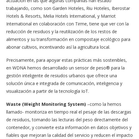
actuación en las que algunas compañías han estado
trabajando, como son Garden Hoteles, Riu Hoteles, Iberostar
Hotels & Resorts, Melia Hotels International, y Marriot
International en colaboración con Tirme, tiene que ver con la
reducción de residuos y la reutilización de los restos de
alimentos y su transformación en compostaje ecológico para
abonar cultivos, incentivando así la agricultura local.
Precisamente, para apoyar estas prácticas más sostenibles,
en WDNA hemos desarrollado un sensor de peso® para la
gestión inteligente de resiudos urbanos que ofrece una
solución única e integrada de comunicación, inteligencia y
visualización a partir de la tecnología IoT.
Waste (Weight Monitoring System)
–como la hemos
llamado- monitoriza en tiempo real el pesaje de las descargas
de residuos, tomando las lecturas del peso directamente del
contenedor, y convierte esta información en datos objetivos y
fiables que mejoran la calidad del servicio y reducen el impacto