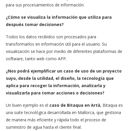
para sus procesamientos de información.
¿Cómo se visualiza la información que utiliza para
después tomar decisiones?
Todos los datos recibidos son procesados para
transformarlos en información útil para el usuario. Su
visualización se hace por medio de diferentes plataformas de
software, tanto web como APP.
¿Nos podrá ejemplificar un caso de uso de un proyecto
suyo, desde la utilidad, el diseño, la tecnología que
aplica para recoger la información, analizarla y
visualizarla para tomar acciones o decisiones?
Un buen ejemplo es el
caso de Bitaqua en Artà
, Bitaqua es
una suite tecnológica desarrollada en Mallorca, que gestiona
de manera más eficiente y rápida todo el proceso de
suministro de agua hasta el cliente final.