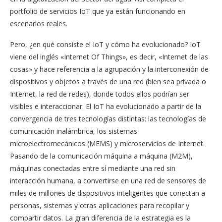
portfolio de servicios IoT que ya están funcionando en
escenarios reales.
Pero, ¿en qué consiste el IoT y cómo ha evolucionado? IoT
viene del inglés «Internet Of Things», es decir, «Internet de las
cosas» y hace referencia a la agrupación y la interconexión de
dispositivos y objetos a través de una red (bien sea privada o
Internet, la red de redes), donde todos ellos podrían ser
visibles e interaccionar. El IoT ha evolucionado a partir de la
convergencia de tres tecnologías distintas: las tecnologías de
comunicación inalámbrica, los sistemas
microelectromecánicos (MEMS) y microservicios de Internet.
Pasando de la comunicación máquina a máquina (M2M),
máquinas conectadas entre sí mediante una red sin
interacción humana, a convertirse en una red de sensores de
miles de millones de dispositivos inteligentes que conectan a
personas, sistemas y otras aplicaciones para recopilar y
compartir datos.
La gran diferencia de la estrategia es la