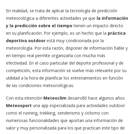
En realidad, se trata de aplicar la tecnología de predicción
meteorológica a diferentes actividades ya que
la información
y la predicción sobre el tiempo
tienen un impacto directo
en su planificación. Por ejemplo, es un hecho que la
práctica
deportiva outdoor
está muy condicionada por la
meteorología. Por esta razón, disponer de información fiable y
en tiempo real permite organizarla con mucha más
efectividad. En el caso particular del deporte profesional y de
competición, esta información se vuelve más relevante por su
utilidad a la hora de planificar los entrenamientos en función
de las condiciones meteorológicas.
Con esta intención
Meteoclim
desarrolló hace algunos años
Meteosport
una app especializada para actividades outdoor
como el running, trekking, senderismo y ciclismo con
numerosas funcionalidades que aportan una información de
valor y muy personalizada para los que practican este tipo de