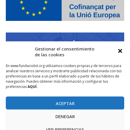
Gestionar el consentimiento
de las cookies
En www.fundaciobit.org utilizamos cookies propias y de terceros para
analizar nuestros servicios y mostrarte publicidad relacionada con tus
preferencias en base a un perfil elaborado a partir de tus hábitos de
navegación. Puedes obtener más información y configurar tus
preferencias
AQUÍ.
ACEPTAR
DENEGAR
VER PREFERENCIAS