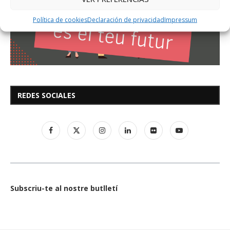
Política de cookies
Declaración de privacidad
Impressum
REDES SOCIALES
Subscriu-te al nostre butlletí