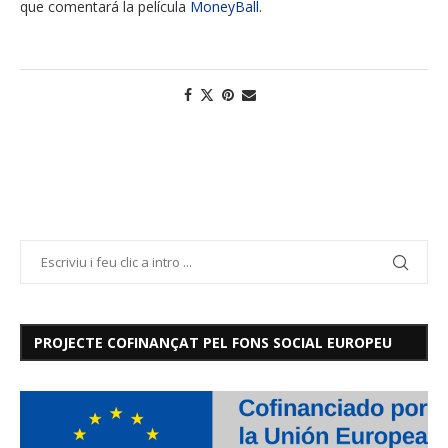
que comentará la película
MoneyBall
.
PROJECTE COFINANÇAT PEL FONS SOCIAL EUROPEU