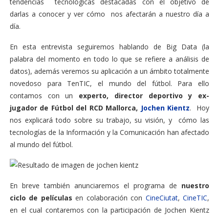
tendencias tecnológicas destacadas con el objetivo de
darlas a conocer y ver cómo nos afectarán a nuestro día a
día.
En esta entrevista seguiremos hablando de Big Data (la
palabra del momento en todo lo que se refiere a análisis de
datos), además veremos su aplicación a un ámbito totalmente
novedoso para TenTIC, el mundo del fútbol. Para ello
contamos con un
experto, director deportivo y ex-
jugador de Fútbol del RCD Mallorca,
Jochen Kientz
. Hoy
nos explicará todo sobre su trabajo, su visión, y cómo las
tecnologías de la Información y la Comunicación han afectado
al mundo del fútbol.
En breve también anunciaremos el programa de
nuestro
ciclo de películas
en colaboración con
CineCiutat
,
CineTIC
,
en el cual contaremos con la participación de Jochen Kientz