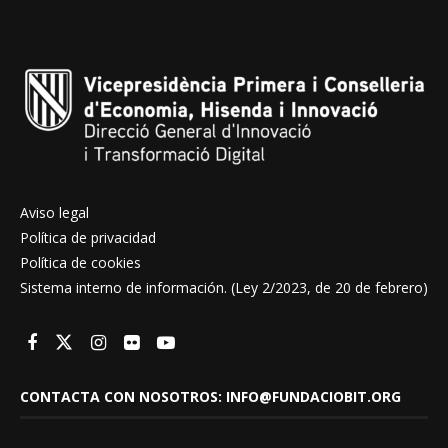
Aviso legal
Política de privacidad
Política de cookies
Sistema interno de información. (Ley 2/2023, de 20 de febrero)
CONTACTA CON NOSOTROS: INFO@FUNDACIOBIT.ORG