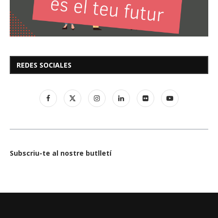
REDES SOCIALES
Subscriu-te al nostre butlletí