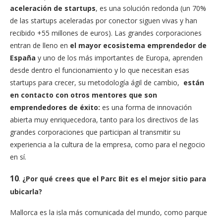
aceleración de startups
, es una solución redonda (un 70%
de las startups aceleradas por conector siguen vivas y han
recibido +55 millones de euros). Las grandes corporaciones
entran de lleno en
el mayor ecosistema emprendedor de
España
y uno de los más importantes de Europa, aprenden
desde dentro el funcionamiento y lo que necesitan esas
startups para crecer, su metodología ágil de cambio,
están
en contacto con otros mentores que son
emprendedores de éxito:
es una forma de innovación
abierta muy enriquecedora, tanto para los directivos de las
grandes corporaciones que participan al transmitir su
experiencia a la cultura de la empresa, como para el negocio
en sí.
10
.
¿Por qué crees que el Parc Bit es el mejor sitio para
ubicarla?
Mallorca es la isla más comunicada del mundo, como parque