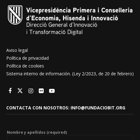
Aviso legal
Política de privacidad
Política de cookies
Sistema interno de información. (Ley 2/2023, de 20 de febrero)
CONTACTA CON NOSOTROS: INFO@FUNDACIOBIT.ORG
Nombre y apellidos (required)