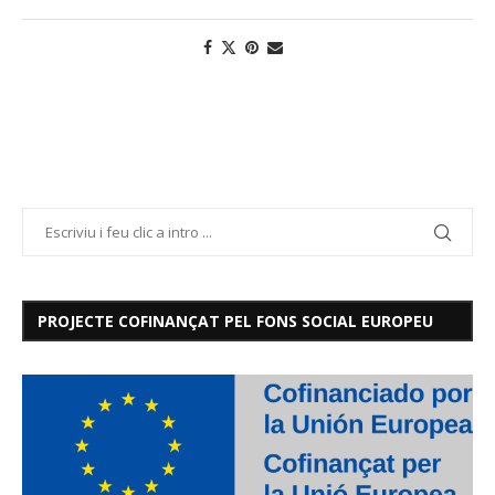
PROJECTE COFINANÇAT PEL FONS SOCIAL EUROPEU