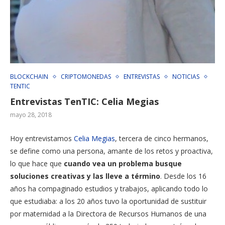
BLOCKCHAIN
CRIPTOMONEDAS
ENTREVISTAS
NOTICIAS
TENTIC
Entrevistas TenTIC: Celia Megias
mayo 28, 2018
Hoy entrevistamos
Celia Megias
, tercera de cinco hermanos,
se define como una persona, amante de los retos y proactiva,
lo que hace que
cuando vea un problema busque
soluciones creativas y las lleve a término
. Desde los 16
años ha compaginado estudios y trabajos, aplicando todo lo
que estudiaba: a los 20 años tuvo la oportunidad de sustituir
por maternidad a la Directora de Recursos Humanos de una