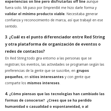
experiencias on line pero disfrutarlas off line
aunque
fuera solo. Mi paso por EmprenBit me hizo darle forma y
validar el mínimo producto viable
. Necesitaba generar
confianza y reconocimiento de marca, así que trabajé en ese
sentido.
3
¿Cuál es el punto diferenciador entre Red String
.
y otra plataforma de organización de eventos o
redes de contactos?
En Red String todo gira entorno a las personas que se
registran; los eventos, las actividades se programan según las
preferencias de la gente que se suscribe, en
grupos
pequeños
, en
sitios interesantes
y con gente que
comparte los
mismos intereses
.
4
. ¿Cómo piensas que las tecnologías han cambiado las
formas de conocerse? ¿Crees que se ha perdido
humanidad o casualidad o espontaneidad, o al