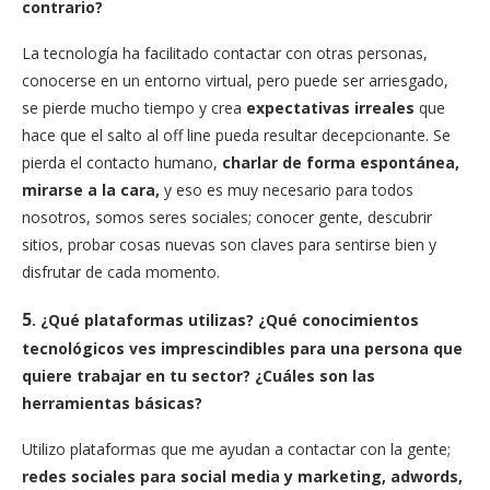
contrario?
La tecnología ha facilitado contactar con otras personas,
conocerse en un entorno virtual, pero puede ser arriesgado,
se pierde mucho tiempo y crea
expectativas irreales
que
hace que el salto al off line pueda resultar decepcionante. Se
pierda el contacto humano,
charlar de forma espontánea,
mirarse a la cara,
y eso es muy necesario para todos
nosotros, somos seres sociales; conocer gente, descubrir
sitios, probar cosas nuevas son claves para sentirse bien y
disfrutar de cada momento.
5
. ¿Qué plataformas utilizas? ¿Qué conocimientos
tecnológicos ves imprescindibles para una persona que
quiere trabajar en tu sector? ¿Cuáles son las
herramientas básicas?
Utilizo plataformas que me ayudan a contactar con la gente;
redes sociales para social media y marketing, adwords,