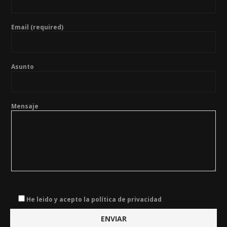
Email (required)
Asunto
Mensaje
He leido y acepto la política de privacidad