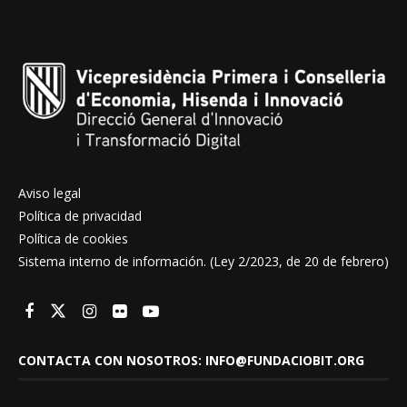
Aviso legal
Política de privacidad
Política de cookies
Sistema interno de información. (Ley 2/2023, de 20 de febrero)
CONTACTA CON NOSOTROS: INFO@FUNDACIOBIT.ORG