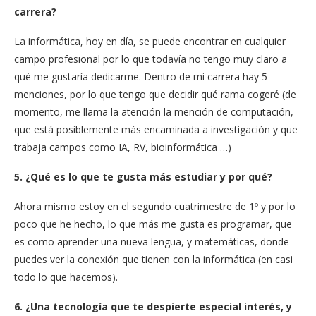
carrera?
La informática, hoy en día, se puede encontrar en cualquier
campo profesional por lo que todavía no tengo muy claro a
qué me gustaría dedicarme. Dentro de mi carrera hay 5
menciones, por lo que tengo que decidir qué rama cogeré (de
momento, me llama la atención la mención de computación,
que está posiblemente más encaminada a investigación y que
trabaja campos como IA, RV, bioinformática …)
5. ¿Qué es lo que te gusta más estudiar y por qué?
Ahora mismo estoy en el segundo cuatrimestre de 1º y por lo
poco que he hecho, lo que más me gusta es programar, que
es como aprender una nueva lengua, y matemáticas, donde
puedes ver la conexión que tienen con la informática (en casi
todo lo que hacemos).
6. ¿Una tecnología que te despierte especial interés, y