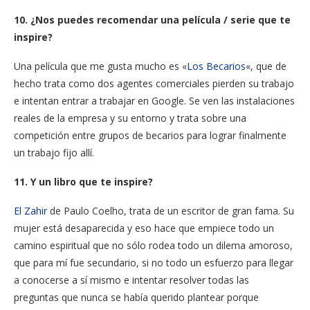
10. ¿Nos puedes recomendar una película / serie que te
inspire?
Una película que me gusta mucho es «
Los Becarios
«, que de
hecho trata como dos agentes comerciales pierden su trabajo
e intentan entrar a trabajar en Google. Se ven las instalaciones
reales de la empresa y su entorno y trata sobre una
competición entre grupos de becarios para lograr finalmente
un trabajo fijo allí.
11. Y un libro que te inspire?
El Zahir
de Paulo Coelho, trata de un escritor de gran fama. Su
mujer está desaparecida y eso hace que empiece todo un
camino espiritual que no sólo rodea todo un dilema amoroso,
que para mí fue secundario, si no todo un esfuerzo para llegar
a conocerse a sí mismo e intentar resolver todas las
preguntas que nunca se había querido plantear porque