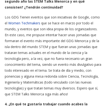
segundo año las STEM Talks Menorca y en qué
consisten? ¿Tendrán continuidad?
Los GDG Tienen eventos que son iniciativas de Google, como
el
Women Techmakers
que se hace en marzo por todo el
mundo, y eventos que son idea propia de los organizadores.
En este caso, me propuse intentar hacer unas jornadas que
formaran el evento más importante del GDG Menorca y de la
isla dentro del mundo STEM y que fueran unas jornadas que
trataran temas actuales en el mundo de la ciencia y la
tecnología pero, a la vez, que no fuera necesario un gran
conocimiento del tema, siendo un evento más divulgativo para
todo interesado en el tema. Se trata de día y medio, con
ponencias y alguna mesa redonda sobre Ciencia, Tecnología,
Ingeniería y Matemáticas (todo vinculado con las nuevas
tecnologías) y que tratan temas muy diversos. Espero que sí,
que STEM Talks Menorca siga más años!
4. ¿En qué te gustaría trabajar cuando acabes la