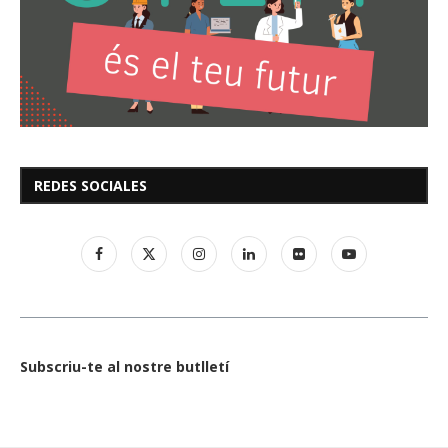
REDES SOCIALES
Subscriu-te al nostre butlletí