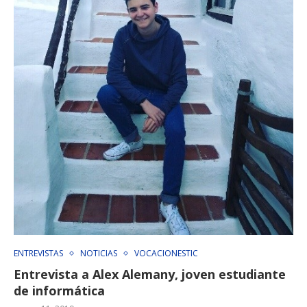
ENTREVISTAS
NOTICIAS
VOCACIONESTIC
Entrevista a Alex Alemany, joven estudiante
de informática