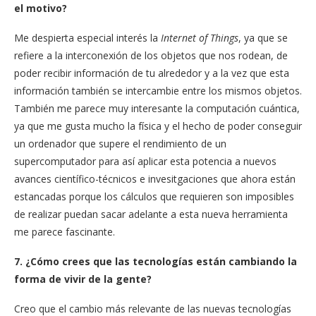
el motivo?
Me despierta especial interés la
Internet of Things
, ya que se
refiere a la interconexión de los objetos que nos rodean, de
poder recibir información de tu alrededor y a la vez que esta
información también se intercambie entre los mismos objetos.
También me parece muy interesante la computación cuántica,
ya que me gusta mucho la física y el hecho de poder conseguir
un ordenador que supere el rendimiento de un
supercomputador para así aplicar esta potencia a nuevos
avances científico-técnicos e invesitgaciones que ahora están
estancadas porque los cálculos que requieren son imposibles
de realizar puedan sacar adelante a esta nueva herramienta
me parece fascinante.
7. ¿Cómo crees que las tecnologías están cambiando la
forma de vivir de la gente?
Creo que el cambio más relevante de las nuevas tecnologías