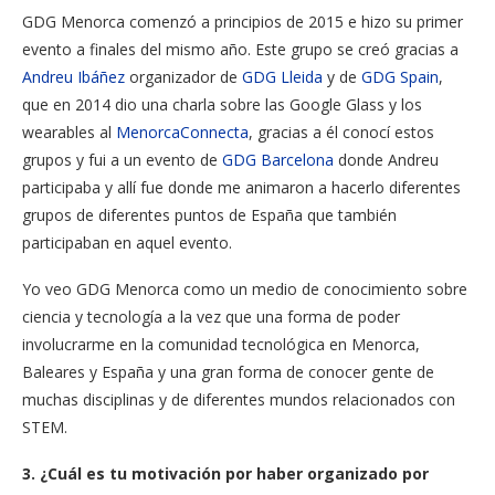
GDG Menorca comenzó a principios de 2015 e hizo su primer
evento a finales del mismo año. Este grupo se creó gracias a
Andreu Ibáñez
organizador de
GDG Lleida
y de
GDG Spain
,
que en 2014 dio una charla sobre las Google Glass y los
wearables al
MenorcaConnecta
, gracias a él conocí estos
grupos y fui a un evento de
GDG Barcelona
donde Andreu
participaba y allí fue donde me animaron a hacerlo diferentes
grupos de diferentes puntos de España que también
participaban en aquel evento.
Yo veo GDG Menorca como un medio de conocimiento sobre
ciencia y tecnología a la vez que una forma de poder
involucrarme en la comunidad tecnológica en Menorca,
Baleares y España y una gran forma de conocer gente de
muchas disciplinas y de diferentes mundos relacionados con
STEM.
3. ¿Cuál es tu motivación por haber organizado por