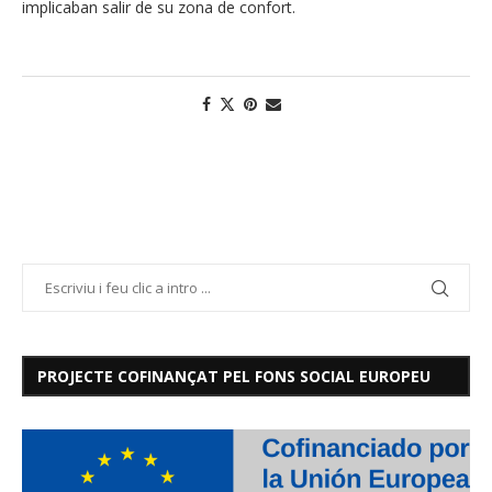
implicaban salir de su zona de confort.
PROJECTE COFINANÇAT PEL FONS SOCIAL EUROPEU