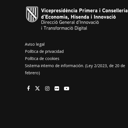
Aviso legal
Política de privacidad
Política de cookies
Sistema interno de información. (Ley 2/2023, de 20 de
febrero)