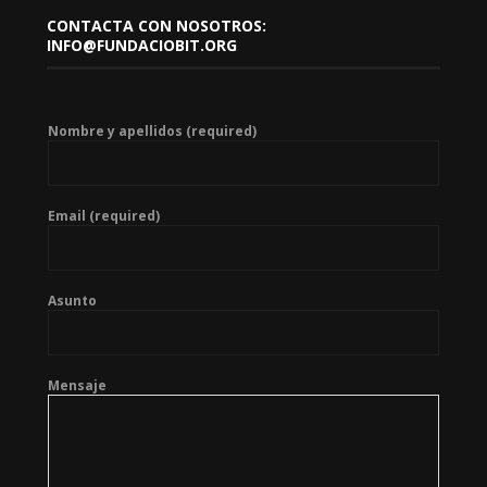
CONTACTA CON NOSOTROS:
INFO@FUNDACIOBIT.ORG
Nombre y apellidos (required)
Email (required)
Asunto
Mensaje