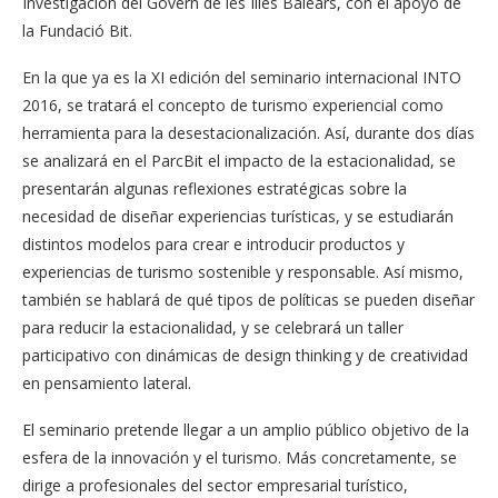
Investigación del Govern de les Illes Balears, con el apoyo de
la Fundació Bit.
En la que ya es la XI edición del seminario internacional INTO
2016, se tratará el concepto de turismo experiencial como
herramienta para la desestacionalización. Así, durante dos días
se analizará en el ParcBit el impacto de la estacionalidad, se
presentarán algunas reflexiones estratégicas sobre la
necesidad de diseñar experiencias turísticas, y se estudiarán
distintos modelos para crear e introducir productos y
experiencias de turismo sostenible y responsable. Así mismo,
también se hablará de qué tipos de políticas se pueden diseñar
para reducir la estacionalidad, y se celebrará un taller
participativo con dinámicas de design thinking y de creatividad
en pensamiento lateral.
El seminario pretende llegar a un amplio público objetivo de la
esfera de la innovación y el turismo. Más concretamente, se
dirige a profesionales del sector empresarial turístico,