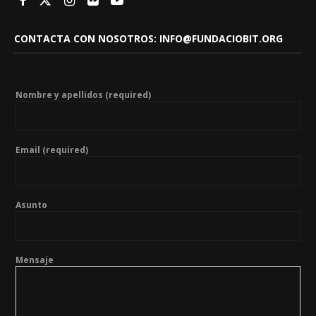
CONTACTA CON NOSOTROS: INFO@FUNDACIOBIT.ORG
Nombre y apellidos (required)
Email (required)
Asunto
Mensaje