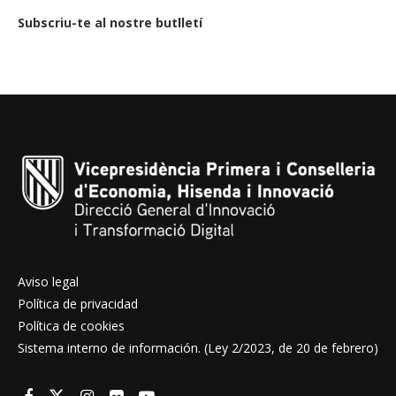
Subscriu-te al nostre butlletí
Aviso legal
Política de privacidad
Política de cookies
Sistema interno de información. (Ley 2/2023, de 20 de febrero)