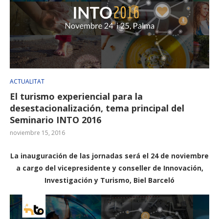
ACTUALITAT
El turismo experiencial para la
desestacionalización, tema principal del
Seminario INTO 2016
noviembre 15, 2016
La inauguración de las jornadas será el 24 de noviembre
a cargo del vicepresidente y conseller de Innovación,
Investigación y Turismo, Biel Barceló