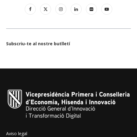
Subscriu-te al nostre butlletí
Aviso legal