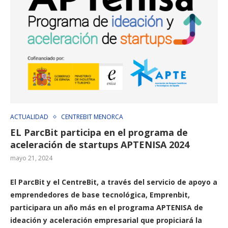
ACTUALIDAD
CENTREBIT MENORCA
EL ParcBit participa en el programa de
aceleración de startups APTENISA 2024
mayo 21, 2024
El ParcBit y el CentreBit, a través del servicio de apoyo a
emprendedores de base tecnológica, Emprenbit,
participara un año más en el programa APTENISA de
ideación y aceleración empresarial que propiciará la