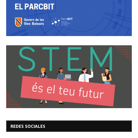
REDES SOCIALES