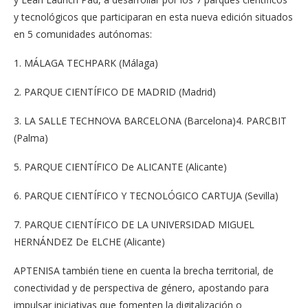
y tecnológicos que participaran en esta nueva edición situados
en 5 comunidades autónomas:
1. MÁLAGA TECHPARK (Málaga)
2. PARQUE CIENTÍFICO DE MADRID (Madrid)
3. LA SALLE TECHNOVA BARCELONA (Barcelona)4. PARCBIT
(Palma)
5. PARQUE CIENTÍFICO De ALICANTE (Alicante)
6. PARQUE CIENTÍFICO Y TECNOLÓGICO CARTUJA (Sevilla)
7. PARQUE CIENTÍFICO DE LA UNIVERSIDAD MIGUEL
HERNÁNDEZ De ELCHE (Alicante)
APTENISA también tiene en cuenta la brecha territorial, de
conectividad y de perspectiva de género, apostando para
impulsar iniciativas que fomenten la digitalización o