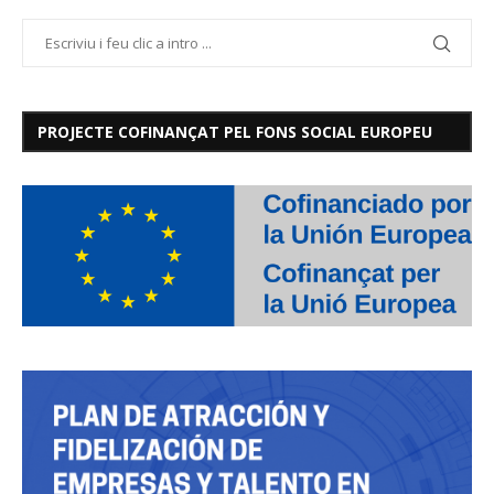
PROJECTE COFINANÇAT PEL FONS SOCIAL EUROPEU