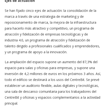
Ejes de actuación
Se han fijado cinco ejes de actuación: la consolidación de la
marca a través de una estrategia de marketing y de
reposicionamento de marca, la mejora de la infraestructura
para hacerlo más atractivo y competitivo, un programa de
atracción y fidelización de empresas tecnológicas y de
industria 4.0, un programa de atracción y fidelización de
talento dirigido a profesionales cualificados y emprendedores,
y un programa de apoyo a la innovación.
La ampliación del espacio supone un aumento del 87,3% del
espacio para salas y oficinas para empresas, y supone una
inversión de 4,2 millones de euros en los próximos 3 años. Así,
todo el edificio se destinará a los usos del CentreBit. Se prevé
establecer un auditorio flexible, aulas digitales y tecnológicas,
una sala de descanso comunitaria para los trabajadores del
CentreBit y oficinas y espacios complementarios a la actividad
principal.