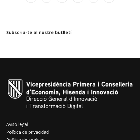
Subscriu-te al nostre butlletí
Aviso legal
Política de privacidad
Política de cookies