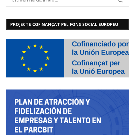
PROJECTE COFINANÇAT PEL FONS SOCIAL EUROPEU