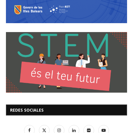
REDES SOCIALES