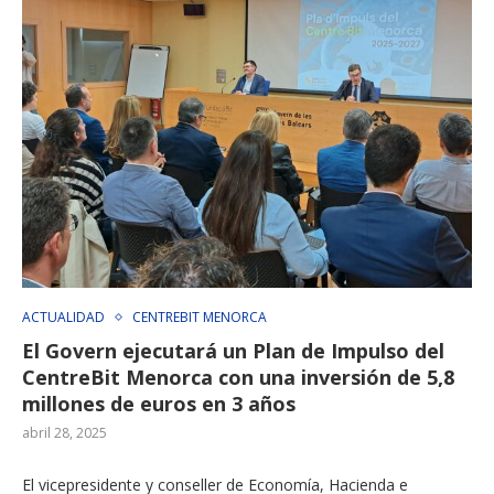
ACTUALIDAD
CENTREBIT MENORCA
El Govern ejecutará un Plan de Impulso del
CentreBit Menorca con una inversión de 5,8
millones de euros en 3 años
abril 28, 2025
El vicepresidente y conseller de Economía, Hacienda e