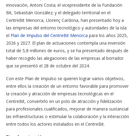
innovación, Antoni Costa; el vicepresidente de la Fundación
Bit, Sebastián González; y el delegado territorial en el
CentreBit Menorca, Llorenç Cardona, han presentado hoy a
las empresas del entorno tecnológico y autoridades de la isla
el
Plan de Impulso del CentreBit Menorca
para los años 2025,
2026 y 2027. El plan de actuaciones contempla una inversión
total de 5,8 millones de euros, y se ha presentado después de
haber recogido las alegaciones de las empresas al borrador
que se presentó el 28 de octubre del 2024.
Con este Plan de Impulso se quieren lograr varios objetivos,
entre ellos la creación de un entorno favorable para promover
la creación y atracción de empresas tecnológicas en el
CentreBit, convertirlo en un polo de atracción y fidelización
para profesionales cualificados, mejorar de manera sustancial
las infraestructuras o estimular la colaboración y la interacción
entre todos los actores instalados en el CentreBit.