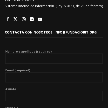
Sistema interno de información. (Ley 2/2023, de 20 de febrero)
CONTACTA CON NOSOTROS: INFO@FUNDACIOBIT.ORG
Nombre y apellidos (required)
Email (required)
Asunto
Mensaje