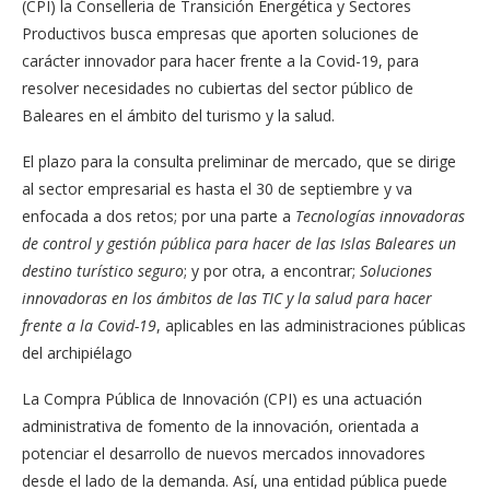
(CPI) la Conselleria de Transición Energética y Sectores
Productivos busca empresas que aporten soluciones de
carácter innovador para hacer frente a la Covid-19, para
resolver necesidades no cubiertas del sector público de
Baleares en el ámbito del turismo y la salud.
El plazo para la consulta preliminar de mercado, que se dirige
al sector empresarial es hasta el 30 de septiembre y va
enfocada a dos retos; por una parte a
Tecnologías innovadoras
de control y gestión pública para hacer de las Islas Baleares un
destino turístico seguro
; y por otra, a encontrar;
Soluciones
innovadoras en los ámbitos de las TIC y la salud para hacer
frente a la Covid-19
, aplicables en las administraciones públicas
del archipiélago
La Compra Pública de Innovación (CPI) es una actuación
administrativa de fomento de la innovación, orientada a
potenciar el desarrollo de nuevos mercados innovadores
desde el lado de la demanda. Así, una entidad pública puede