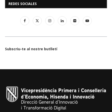
REDES SOCIALES
Subscriu-te al nostre butlletí