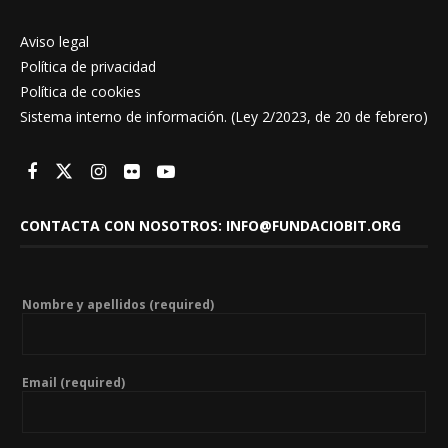
Aviso legal
Política de privacidad
Política de cookies
Sistema interno de información. (Ley 2/2023, de 20 de febrero)
CONTACTA CON NOSOTROS: INFO@FUNDACIOBIT.ORG
Nombre y apellidos (required)
Email (required)