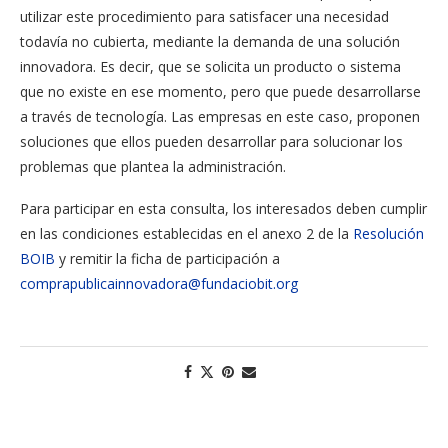
utilizar este procedimiento para satisfacer una necesidad
todavía no cubierta, mediante la demanda de una solución
innovadora. Es decir, que se solicita un producto o sistema
que no existe en ese momento, pero que puede desarrollarse
a través de tecnología. Las empresas en este caso, proponen
soluciones que ellos pueden desarrollar para solucionar los
problemas que plantea la administración.
Para participar en esta consulta, los interesados deben cumplir
en las condiciones establecidas en el anexo 2 de la
Resolución
BOIB
y remitir la ficha de participación a
comprapublicainnovadora@fundaciobit.org