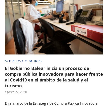
ACTUALIDAD
NOTICIAS
El Gobierno Balear inicia un proceso de
compra pública innovadora para hacer frente
al Covid19 en el ámbito de la salud y el
turismo
agosto 27, 2020
En el marco de la Estrategia de Compra Pública Innovadora