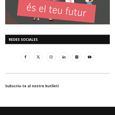
REDES SOCIALES
Subscriu-te al nostre butlletí