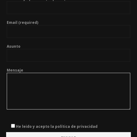
Email (required)
Asunto
Mensaje
He leido y acepto la política de privacidad