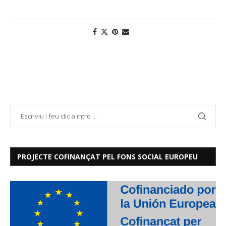
PROJECTE COFINANÇAT PEL FONS SOCIAL EUROPEU