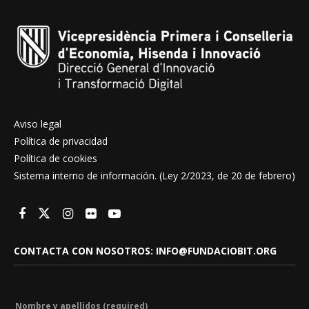
Aviso legal
Política de privacidad
Política de cookies
Sistema interno de información. (Ley 2/2023, de 20 de febrero)
CONTACTA CON NOSOTROS: INFO@FUNDACIOBIT.ORG
Nombre y apellidos (required)