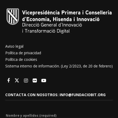
Aviso legal
Política de privacidad
Política de cookies
Sistema interno de información. (Ley 2/2023, de 20 de febrero)
CONTACTA CON NOSOTROS: INFO@FUNDACIOBIT.ORG
Nombre y apellidos (required)