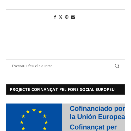
PROJECTE COFINANÇAT PEL FONS SOCIAL EUROPEU