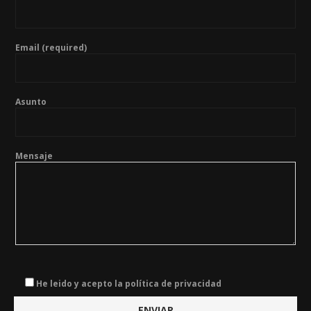
Email (required)
Asunto
Mensaje
He leido y acepto la política de privacidad