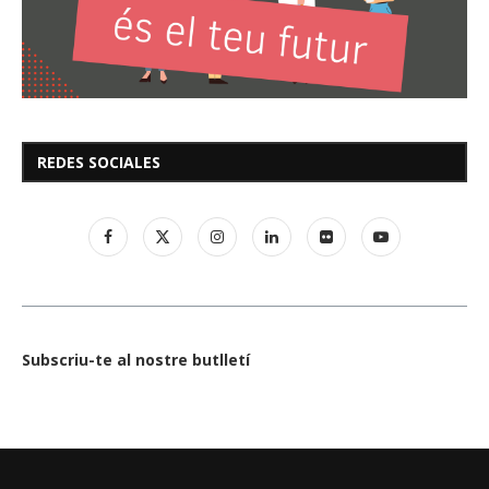
REDES SOCIALES
Subscriu-te al nostre butlletí