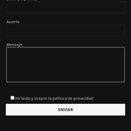
Asunto
Mensaje
He leido y acepto la política de privacidad