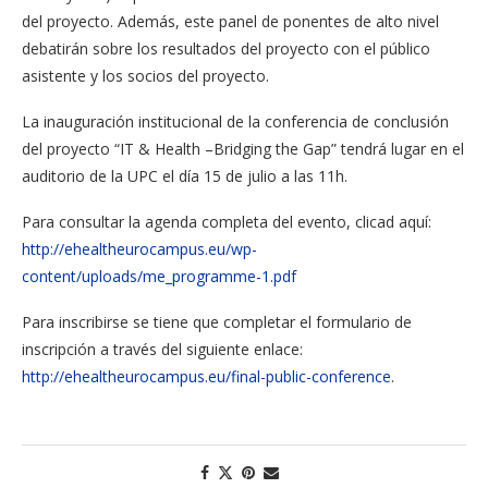
del proyecto. Además, este panel de ponentes de alto nivel
debatirán sobre los resultados del proyecto con el público
asistente y los socios del proyecto.
La inauguración institucional de la conferencia de conclusión
del proyecto “IT & Health –Bridging the Gap” tendrá lugar en el
auditorio de la UPC el día 15 de julio a las 11h.
Para consultar la agenda completa del evento, clicad aquí:
http://ehealtheurocampus.eu/wp-
content/uploads/me_programme-1.pdf
Para inscribirse se tiene que completar el formulario de
inscripción a través del siguiente enlace:
http://ehealtheurocampus.eu/final-public-conference
.