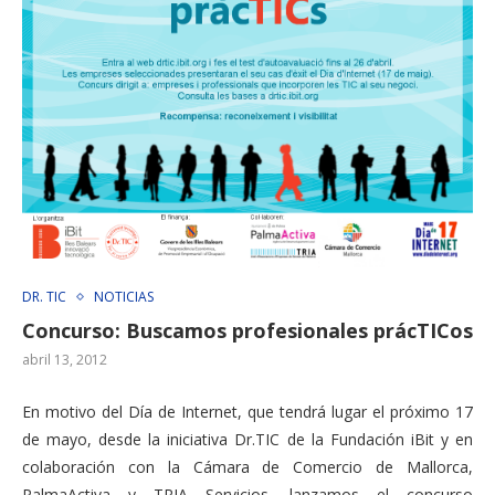
DR. TIC
NOTICIAS
Concurso: Buscamos profesionales prácTICos
abril 13, 2012
En motivo del Día de Internet, que tendrá lugar el próximo 17
de mayo, desde la iniciativa Dr.TIC de la Fundación iBit y en
colaboración con la Cámara de Comercio de Mallorca,
PalmaActiva y TRIA Servicios, lanzamos el concurso