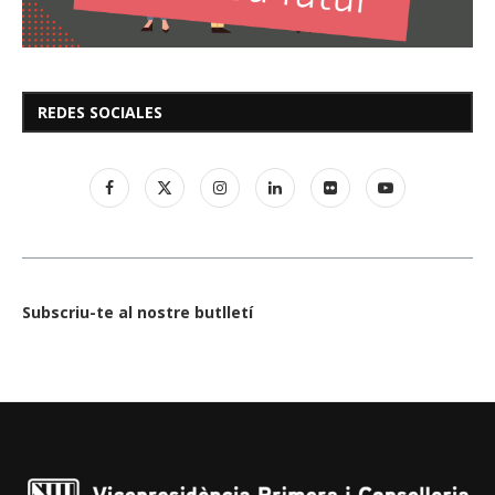
REDES SOCIALES
Subscriu-te al nostre butlletí