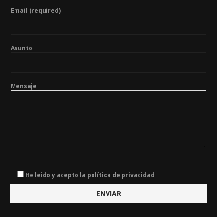
Email (required)
Asunto
Mensaje
He leido y acepto la política de privacidad