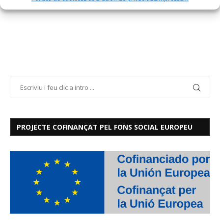
PROJECTE COFINANÇAT PEL FONS SOCIAL EUROPEU