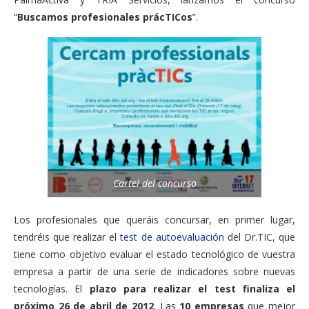
“
Buscamos profesionales prácTICos
”.
Cartel del concurso
Los profesionales que queráis concursar, en primer lugar,
tendréis que realizar el
test de autoevaluación
del Dr.TIC, que
tiene como objetivo evaluar el estado tecnológico de vuestra
empresa a partir de una serie de indicadores sobre nuevas
tecnologías. El
plazo para realizar el test finaliza el
próximo 26 de abril de 2012
. Las
10 empresas
que mejor