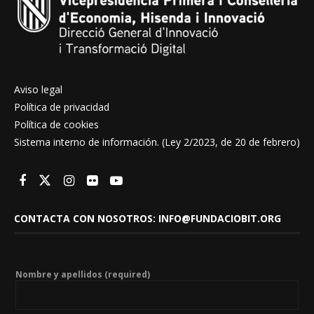
Aviso legal
Política de privacidad
Política de cookies
Sistema interno de información. (Ley 2/2023, de 20 de febrero)
CONTACTA CON NOSOTROS: INFO@FUNDACIOBIT.ORG
Nombre y apellidos (required)