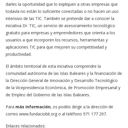
darles la oportunidad que lo expliquen a otras empresas que
todavía no están lo suficiente conectadas o no hacen un uso
intensivo de las TIC. También se pretende dar a conocer la
iniciativa Dr. TIC, un servicio de asesoramiento tecnológico
gratuito para empresas y emprendedores que orienta a los
usuarios a que incorporen los recursos, herramientas y
aplicaciones TIC para que mejoren su competitividad y
productividad.
El ámbito territorial de esta iniciativa comprendre la
comunidad autónoma de las Islas Baleares y la financiación de
la Dirección General de Innovación y Desarrollo Tecnológico
de la Vicepresidencia Económica, de Promoción Empresarial y
de Empleo del Gobierno de las Islas Baleares.
Para
más información
, os podéis dirigir a la dirección de
correo www.fundaciobit.org o al teléfono 971 177 297.
Enlaces relacionados: