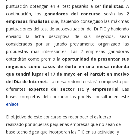
puntuación obtengan en el test pasaréis a ser
finalistas
. A
continuación, los
ganadores del concurso
serán las
2
empresas finalistas
que, habiendo conseguido las máximas
puntuaciones del test de autoevaluación del Dr.TIC y habiendo
enviado la ficha descriptiva de sus negocios, sean
considerados por un jurado previamente organizado las
propuestas más interesantes. Las 2 empresas ganadoras
obtendrán como premio la
oportunidad de presentar sus
negocios como casos de éxito en una mesa redonda
que tendrá lugar el 17 de mayo en el ParcBit en motivo
del Día de Internet
. La mesa redonda estará compuesta por
diferentes
expertos del sector TIC y empresarial
. Las
bases completas del concurso las podéis consultar en este
enlace
.
El objetivo de este concurso es reconocer el esfuerzo
realizado por aquellas pequeñas empresas que no sean de
base tecnológica que incorporan las TIC en su actividad, y