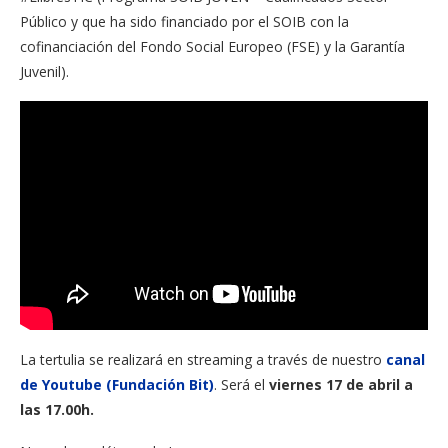
Público y que ha sido financiado por el SOIB con la
cofinanciación del Fondo Social Europeo (FSE) y la Garantía
Juvenil).
La tertulia se realizará en streaming a través de nuestro
canal
de Youtube (Fundación Bit)
. Será el
viernes 17 de abril a
las 17.00h.