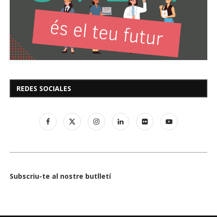
REDES SOCIALES
Subscriu-te al nostre butlletí