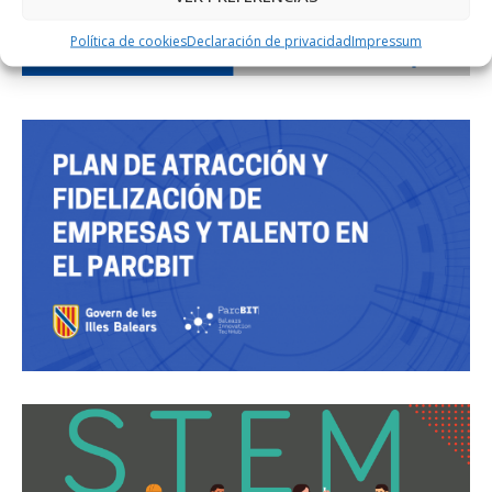
Política de cookies
Declaración de privacidad
Impressum