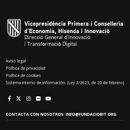
Aviso legal
Política de privacidad
Política de cookies
Sistema interno de información. (Ley 2/2023, de 20 de febrero)
CONTACTA CON NOSOTROS: INFO@FUNDACIOBIT.ORG