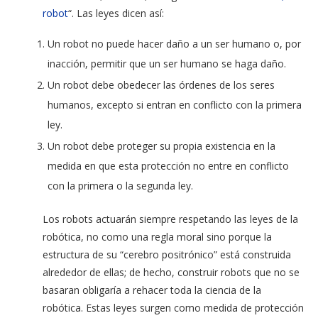
robot
“. Las leyes dicen así:
Un robot no puede hacer daño a un ser humano o, por
inacción, permitir que un ser humano se haga daño.
Un robot debe obedecer las órdenes de los seres
humanos, excepto si entran en conflicto con la primera
ley.
Un robot debe proteger su propia existencia en la
medida en que esta protección no entre en conflicto
con la primera o la segunda ley.
Los robots actuarán siempre respetando las leyes de la
robótica, no como una regla moral sino porque la
estructura de su “cerebro positrónico” está construida
alrededor de ellas; de hecho, construir robots que no se
basaran obligaría a rehacer toda la ciencia de la
robótica. Estas leyes surgen como medida de protección