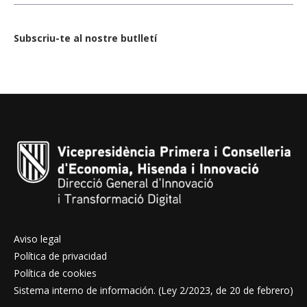
Subscriu-te al nostre butlletí
Aviso legal
Política de privacidad
Política de cookies
Sistema interno de información. (Ley 2/2023, de 20 de febrero)