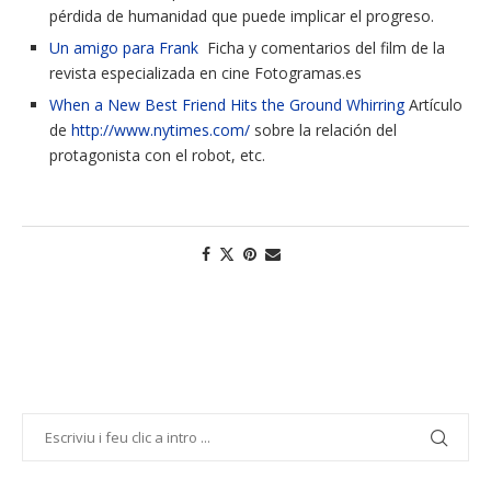
pérdida de humanidad que puede implicar el progreso.
Un amigo para Frank
Ficha y comentarios del film de la
revista especializada en cine Fotogramas.es
When a New Best Friend Hits the Ground Whirring
Artículo
de
http://www.nytimes.com/
sobre la relación del
protagonista con el robot, etc.