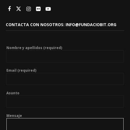
CONTACTA CON NOSOTROS: INFO@FUNDACIOBIT.ORG
Nombre y apellidos (required)
Email (required)
Asunto
Mensaje