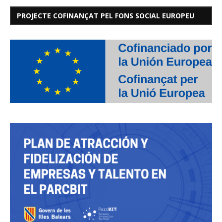
PROJECTE COFINANÇAT PEL FONS SOCIAL EUROPEU