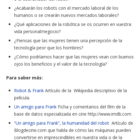
¿Acabarán los robots con el mercado laboral de los
humanos o se crearán nuevos mercados laborales?
¿Qué aplicaciones de la robótica se os ocurren en vuestra
vida personal/negocio?
¿Piensas que las mujeres tienen una percepción de la
tecnología peor que los hombres?
¿Cómo podríamos hacer que las mujeres vean con buenos
ojos los beneficios y el valor de la tecnología?
Para saber más:
Robot & Frank
Artículo de la Wikipedia descriptivo de la
película.
Un amigo para Frank
Ficha y comentarios del film de la
base de datos especializada en cine http://www.imdb.com
“Un amigo para Frank”, la humanidad del robot
Artículo de
Blogdecine.com que habla de cómo las máquinas pueden
convertirse en imprescindibles en nuestra vida o de la