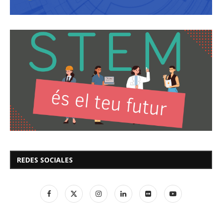
REDES SOCIALES