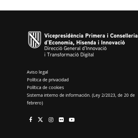
Aviso legal
Política de privacidad
Política de cookies
Sistema interno de información. (Ley 2/2023, de 20 de
febrero)