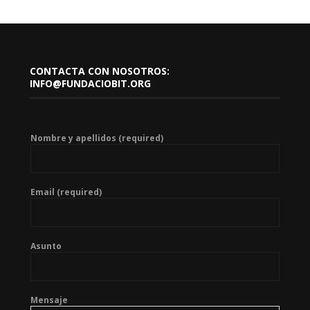
CONTACTA CON NOSOTROS:
INFO@FUNDACIOBIT.ORG
Nombre y apellidos (required)
Email (required)
Asunto
Mensaje