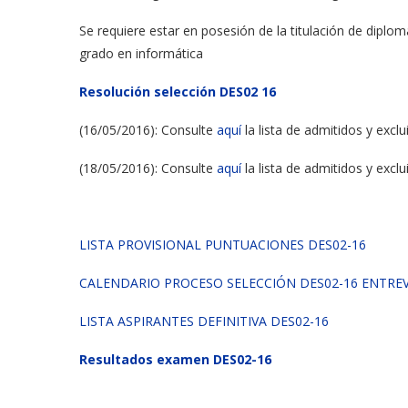
Se requiere estar en posesión de la titulación de diplo
grado en informática
Resolución selección DES02 16
(16/05/2016): Consulte
aquí
la lista de admitidos y exclu
(18/05/2016): Consulte
aquí
la lista de admitidos y exclu
LISTA PROVISIONAL PUNTUACIONES DES02-16
CALENDARIO PROCESO SELECCIÓN DES02-16 ENTREV
LISTA ASPIRANTES DEFINITIVA DES02-16
Resultados examen DES02-16