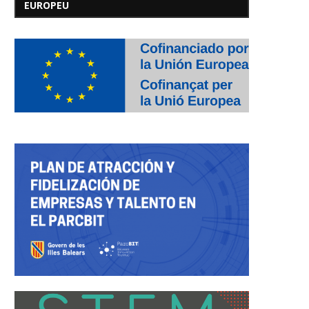
EUROPEU