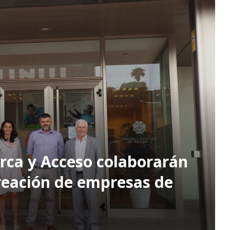
rca y Acceso colaborarán
creación de empresas de