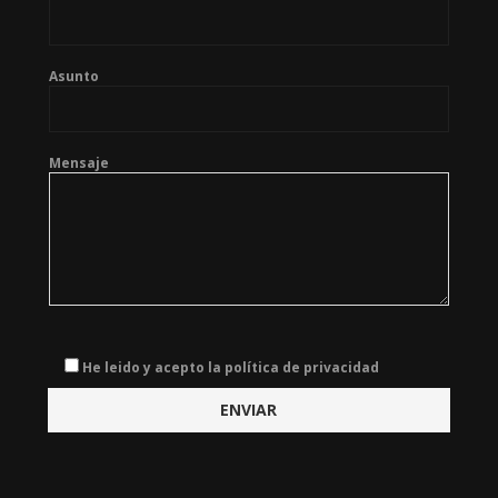
Asunto
Mensaje
He leido y acepto la política de privacidad