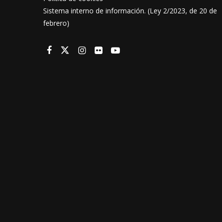
Sistema interno de información. (Ley 2/2023, de 20 de
febrero)