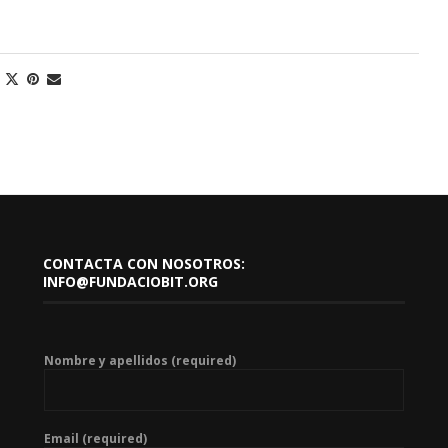
CONTACTA CON NOSOTROS:
INFO@FUNDACIOBIT.ORG
Nombre y apellidos (required)
Email (required)