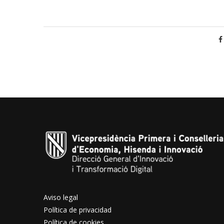
Aviso legal
Política de privacidad
Política de cookies