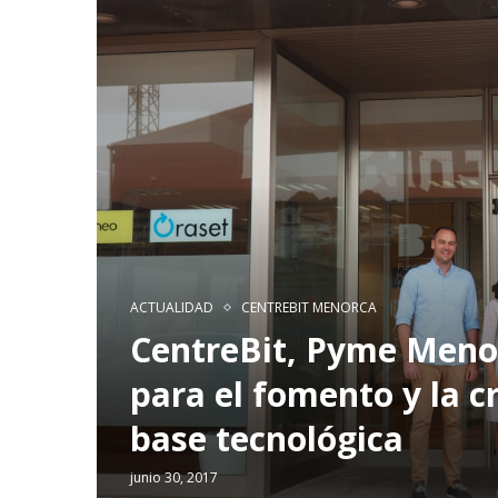
ACTUALIDAD
CENTREBIT MENORCA
CentreBit, Pyme Meno
para el fomento y la 
base tecnológica
junio 30, 2017